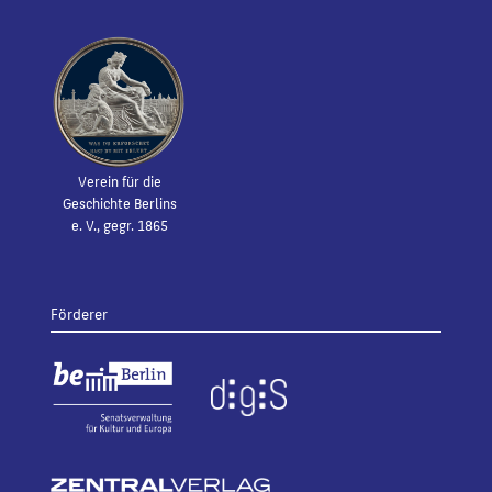
Verein für die
Geschichte Berlins
e. V., gegr. 1865
Förderer