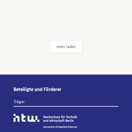
mehr laden
Beteiligte und Förderer
Träger