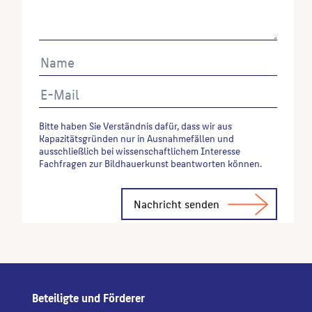
Bitte haben Sie Verständnis dafür, dass wir aus
Kapazitätsgründen nur in Ausnahmefällen und
ausschließlich bei wissenschaftlichem Interesse
Fachfragen zur Bildhauerkunst beantworten können.
Alternative:
Beteiligte und Förderer