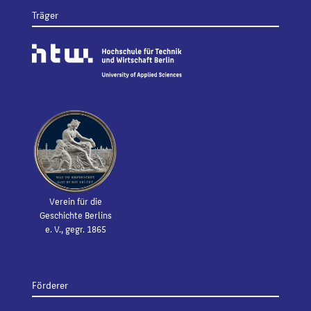
Träger
Verein für die
Geschichte Berlins
e. V., gegr. 1865
Förderer