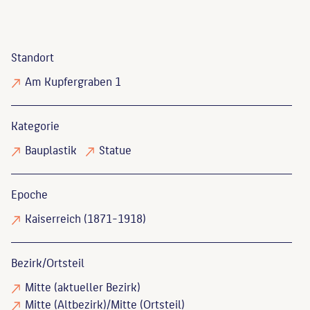
Standort
Am Kupfergraben 1
Kategorie
Bauplastik
Statue
Epoche
Kaiserreich (1871-1918)
Bezirk/Ortsteil
Mitte (aktueller Bezirk)
Mitte (Altbezirk)/Mitte (Ortsteil)