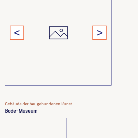
<
>
Gebäude der baugebundenen Kunst
Bode-Museum