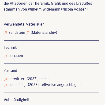
die Allegorien der Keramik, Grafik und des Erzgußes
stammen von Wilhelm Widemann (Nicola Vösgen).
Verwendete Materialien
Sandstein
(Materialarchiv)
Technik
behauen
Zustand
verwittert
(2023), leicht
beschädigt
(2023), teilweise angeschlagen
Vollständigkeit