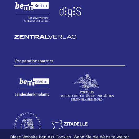
Kooperationspartner
Diese Website benutzt Cookies. Wenn Sie die Website weiter