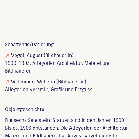
Schaffende/
Datierung
Vogel, August
(Bildhauer:in)
1900-1903, Allegorien Architektur, Malerei und
Bildhauerei
Widemann, Wilhelm
(Bildhauer:in)
Allegorien Keramik, Grafik und Erzguss
Objekt­geschichte
Die sechs Sandstein-Statuen sind in den Jahren 1900
bis ca. 1903 entstanden. Die Allegorien der Architektur,
Malerei und Bildhauerei hat August Vogel modelliert,