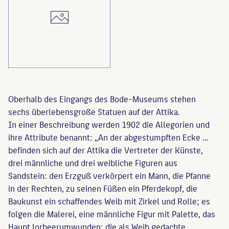
Oberhalb des Eingangs des Bode-Museums stehen
sechs überlebensgroße Statuen auf der Attika.
In einer Beschreibung werden 1902 die Allegorien und
ihre Attribute benannt: „An der abgestumpften Ecke …
befinden sich auf der Attika die Vertreter der Künste,
drei männliche und drei weibliche Figuren aus
Sandstein: den Erzguß verkörpert ein Mann, die Pfanne
in der Rechten, zu seinen Füßen ein Pferdekopf, die
Baukunst ein schaffendes Weib mit Zirkel und Rolle; es
folgen die Malerei, eine männliche Figur mit Palette, das
Haupt lorbeerumwunden; die als Weib gedachte