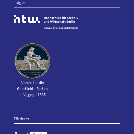
Träger
Verein für die
Geschichte Berlins
e. V., gegr. 1865
Förderer