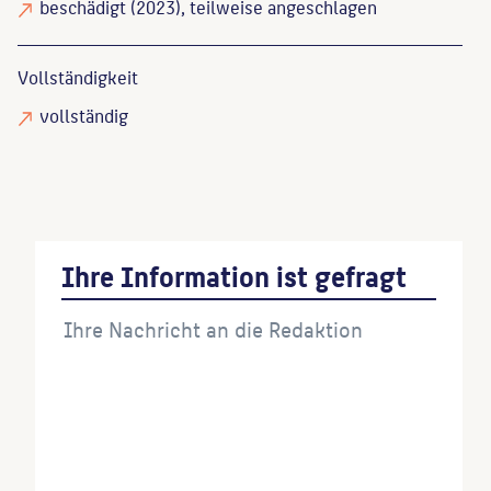
beschädigt
(2023), teilweise angeschlagen
Vollständigkeit
vollständig
Ihre Information ist gefragt