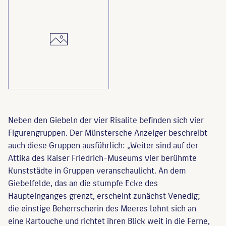
Neben den Giebeln der vier Risalite befinden sich vier
Figurengruppen. Der Münstersche Anzeiger beschreibt
auch diese Gruppen ausführlich: „Weiter sind auf der
Attika des Kaiser Friedrich-Museums vier berühmte
Kunststädte in Gruppen veranschaulicht. An dem
Giebelfelde, das an die stumpfe Ecke des
Haupteinganges grenzt, erscheint zunächst Venedig;
die einstige Beherrscherin des Meeres lehnt sich an
eine Kartouche und richtet ihren Blick weit in die Ferne,