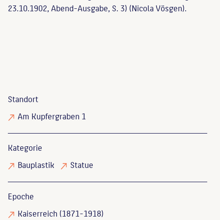
23.10.1902, Abend-Ausgabe, S. 3) (Nicola Vösgen).
Standort
Am Kupfergraben 1
Kategorie
Bauplastik
Statue
Epoche
Kaiserreich (1871-1918)