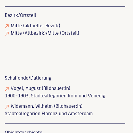
Bezirk/Ortsteil
Mitte (aktueller Bezirk)
Mitte (Altbezirk)/Mitte (Ortsteil)
Schaffende/
Datierung
Vogel, August
(Bildhauer:in)
1900-1903, Städteallegorien Rom und Venedig
Widemann, Wilhelm
(Bildhauer:in)
Städteallegorien Florenz und Amsterdam
Objekt­geschichte