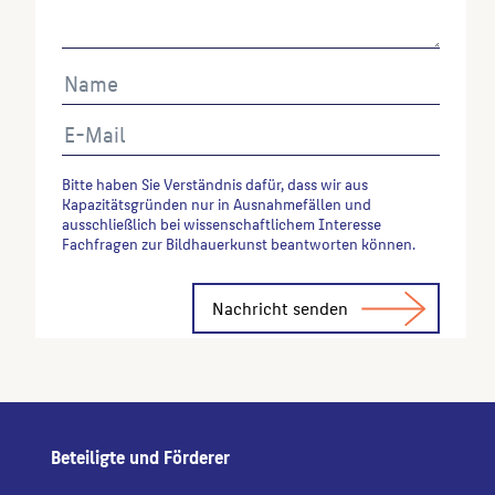
Bitte haben Sie Verständnis dafür, dass wir aus
Kapazitätsgründen nur in Ausnahmefällen und
ausschließlich bei wissenschaftlichem Interesse
Fachfragen zur Bildhauerkunst beantworten können.
Alternative:
Beteiligte und Förderer