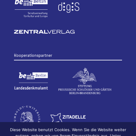
Kooperationspartner
Diese Website benutzt Cookies. Wenn Sie die Website weiter
nutzen, gehen wir von Ihrem Einverständnis aus. Unter