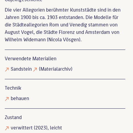
Die vier Allegorien berühmter Kunststädte sind in den
Jahren 1900 bis ca. 1903 entstanden. Die Modelle für
die Städteallegorien Rom und Venedig stammen von
August Vogel, die Städte Florenz und Amsterdam von
Wilhelm Widemann (Nicola Vösgen).
Verwendete Materialien
Sandstein
(Materialarchiv)
Technik
behauen
Zustand
verwittert
(2023), leicht