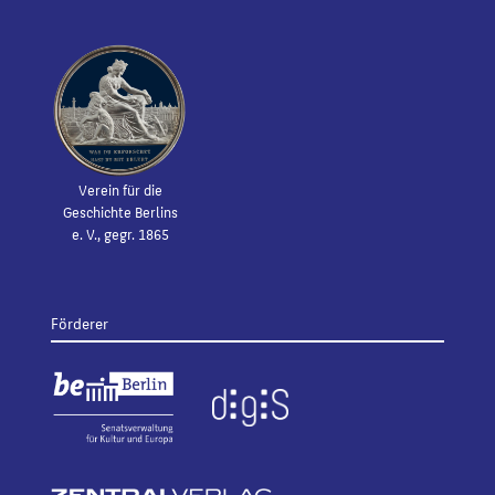
Verein für die
Geschichte Berlins
e. V., gegr. 1865
Förderer