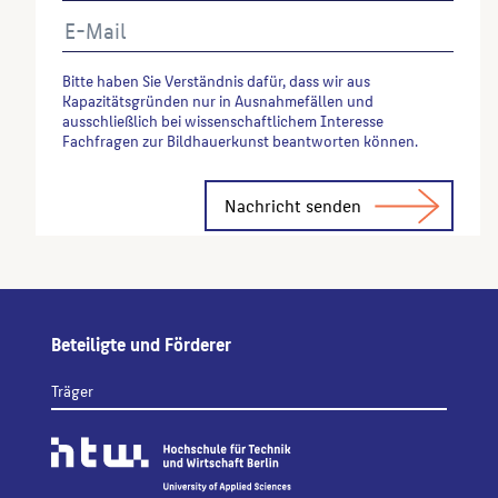
Bitte haben Sie Verständnis dafür, dass wir aus
Kapazitätsgründen nur in Ausnahmefällen und
ausschließlich bei wissenschaftlichem Interesse
Fachfragen zur Bildhauerkunst beantworten können.
Alternative:
Beteiligte und Förderer
Träger