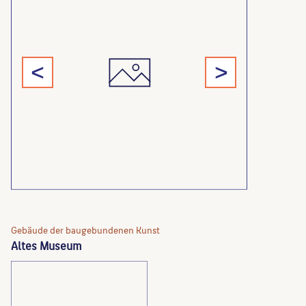
<
>
Gebäude der baugebundenen Kunst
Altes Museum