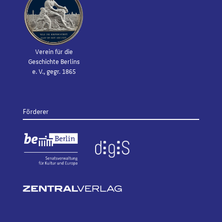
Verein für die
Geschichte Berlins
e. V., gegr. 1865
Förderer