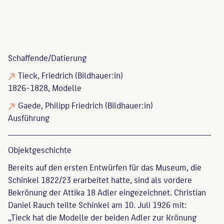
Schaffende/
Datierung
Tieck, Friedrich
(Bildhauer:in)
1826-1828, Modelle
Gaede, Philipp Friedrich
(Bildhauer:in)
Ausführung
Objekt­geschichte
Bereits auf den ersten Entwürfen für das Museum, die
Schinkel 1822/23 erarbeitet hatte, sind als vordere
Bekrönung der Attika 18 Adler eingezeichnet. Christian
Daniel Rauch teilte Schinkel am 10. Juli 1926 mit:
„Tieck hat die Modelle der beiden Adler zur Krönung