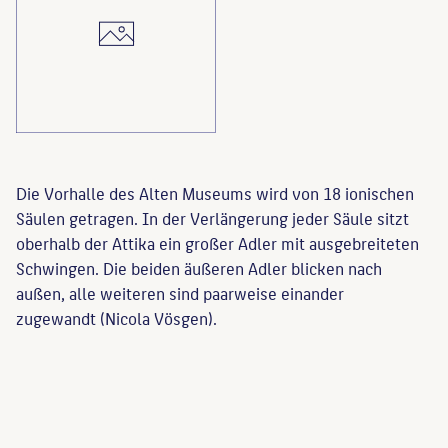
Die Vorhalle des Alten Museums wird von 18 ionischen
Säulen getragen. In der Verlängerung jeder Säule sitzt
oberhalb der Attika ein großer Adler mit ausgebreiteten
Schwingen. Die beiden äußeren Adler blicken nach
außen, alle weiteren sind paarweise einander
zugewandt (Nicola Vösgen).