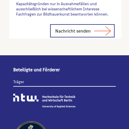
Kapazitätsgründen nur in Ausnahmefällen und
ausschließlich bei wissenschaftlichem Interesse
Fachfragen zur Bildhauerkunst beantworten können.
Alternative:
Beteiligte und Förderer
Träger