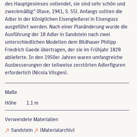
des Hauptgesimses vollendet, sie sind sehr schön und
zweckmäßig.“ (Rave, 1941, S. 55). Anfangs sollten die
Adler in der Königlichen Eisengießerei in Eisenguss
ausgeführt werden. Nach einer Planänderung wurde die
Ausführung der 18 Adler in Sandstein nach zwei
unterschiedlichen Modellen dem Bildhauer Philipp
Friedrich Gaede übertragen, der sie im Frühjahr 1828
ablieferte. In den 1950er Jahren waren umfangreiche
Ausbesserungen der teilweise zerstörten Adlerfiguren
erforderlich (Nicola Vösgen).
Maße
Höhe
1.1 m
Verwendete Materialien
Sandstein
(Materialarchiv)