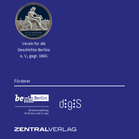
Verein für die
Geschichte Berlins
e. V., gegr. 1865
Förderer