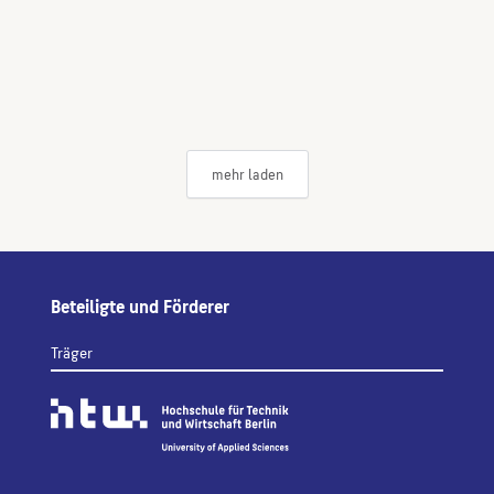
mehr laden
Beteiligte und Förderer
Träger