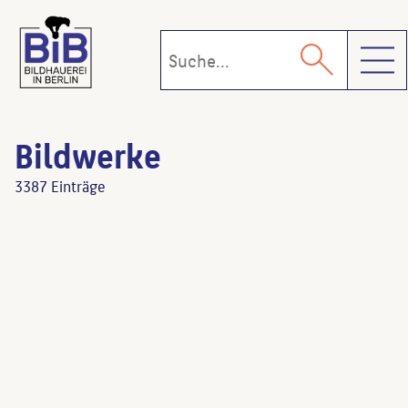
Toggl
Bildwerke
3387 Einträge