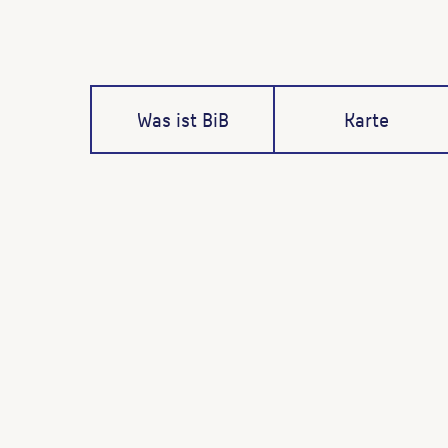
Was ist BiB
Karte