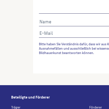
Bitte haben Sie Verständnis dafür, dass wir aus 
Ausnahmefällen und ausschließlich bei wissens
Bildhauerkunst beantworten können.
Alternative:
Beteiligte und Förderer
Träger
Förderer