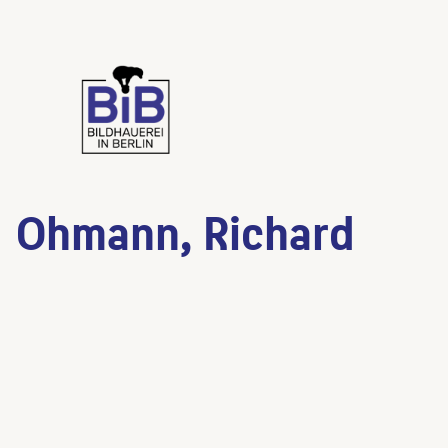
Ohmann, Richard