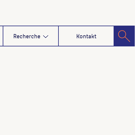
Recherche
Kontakt