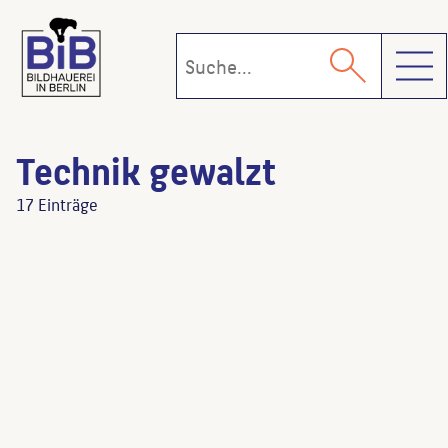
Toggl
Technik gewalzt
17 Einträge