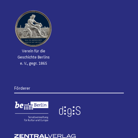
Verein für die
Geschichte Berlins
e. V., gegr. 1865
Förderer