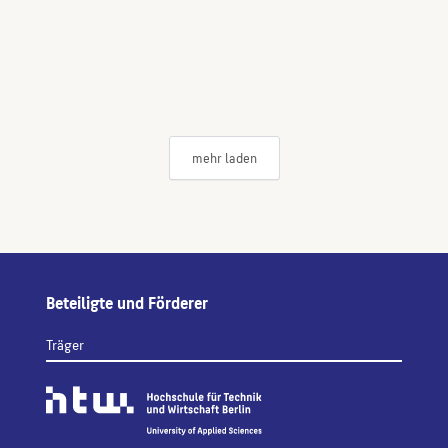
mehr laden
Beteiligte und Förderer
Träger