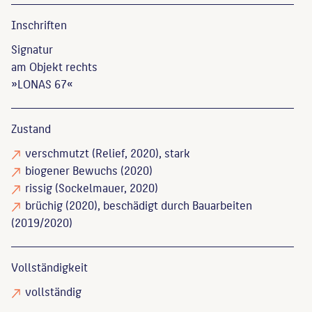
Inschriften
Signatur
am Objekt rechts
»LONAS 67«
Zustand
verschmutzt
(Relief, 2020), stark
biogener Bewuchs
(2020)
rissig
(Sockelmauer, 2020)
brüchig
(2020), beschädigt durch Bauarbeiten
(2019/2020)
Vollständigkeit
vollständig