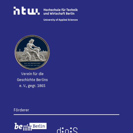
Verein für die
Geschichte Berlins
e. V., gegr. 1865
Förderer