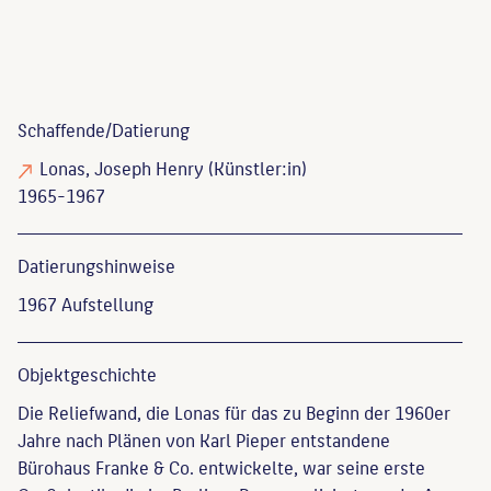
Schaffende/
Datierung
Lonas, Joseph Henry
(Künstler:in)
1965-1967
Datierungs­hinweise
1967 Aufstellung
Objekt­geschichte
Die Reliefwand, die Lonas für das zu Beginn der 1960er
Jahre nach Plänen von Karl Pieper entstandene
Bürohaus Franke & Co. entwickelte, war seine erste