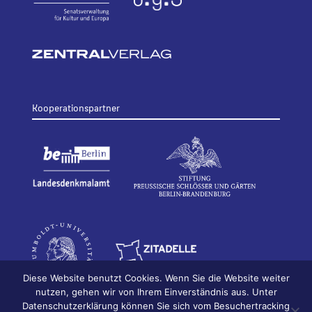
Kooperationspartner
Diese Website benutzt Cookies. Wenn Sie die Website weiter
nutzen, gehen wir von Ihrem Einverständnis aus. Unter
Datenschutzerklärung können Sie sich vom Besuchertracking