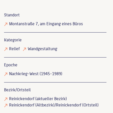
Standort
Montanstraße 7, am Eingang eines Büros
Kategorie
Relief
Wandgestaltung
Epoche
Nachkrieg-West (1945-1989)
Bezirk/Ortsteil
Reinickendorf (aktueller Bezirk)
Reinickendorf (Altbezirk)/Reinickendorf (Ortsteil)