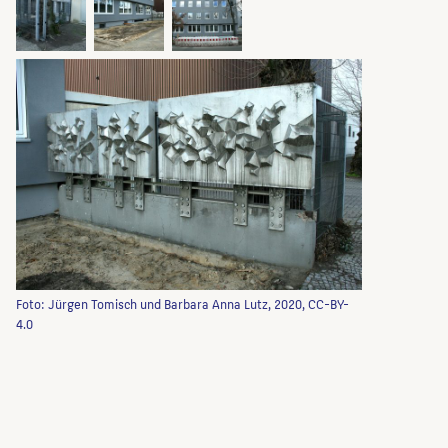
Foto: Jürgen Tomisch und Barbara Anna Lutz, 2020, CC-BY-
4.0