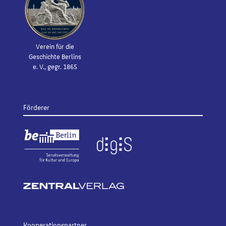
Verein für die
Geschichte Berlins
e. V., gegr. 1865
Förderer
Kooperationspartner