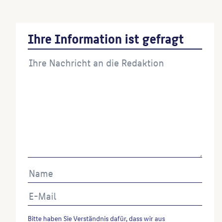
Ihre Information ist gefragt
Bitte haben Sie Verständnis dafür, dass wir aus