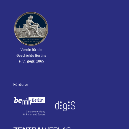
Verein für die
Geschichte Berlins
e. V., gegr. 1865
Förderer