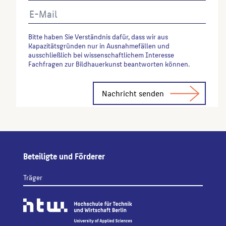
Bitte haben Sie Verständnis dafür, dass wir aus
Kapazitätsgründen nur in Ausnahmefällen und
ausschließlich bei wissenschaftlichem Interesse
Fachfragen zur Bildhauerkunst beantworten können.
Alternative:
Beteiligte und Förderer
Träger