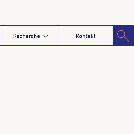
Recherche
Kontakt