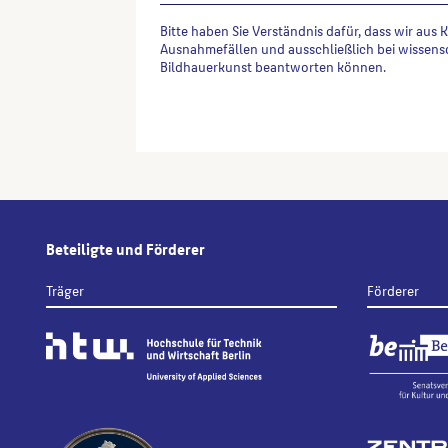
Bitte haben Sie Verständnis dafür, dass wir aus 
Ausnahmefällen und ausschließlich bei wissens
Bildhauerkunst beantworten können.
Alternative:
Beteiligte und Förderer
Träger
Förderer