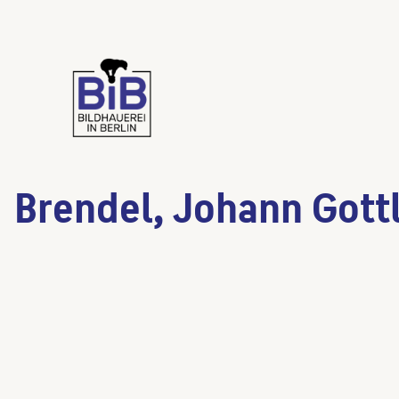
Brendel, Johann Gott