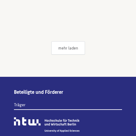
mehr laden
Beteiligte und Förderer
Träger