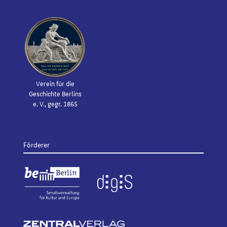
Verein für die
Geschichte Berlins
e. V., gegr. 1865
Förderer