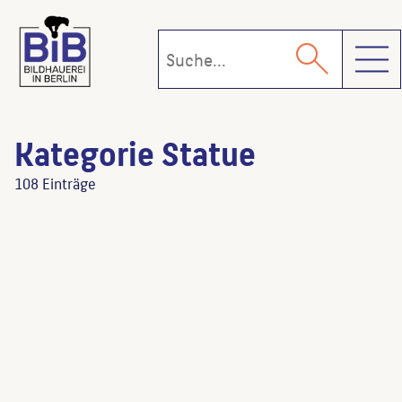
Toggl
Kategorie Statue
108 Einträge