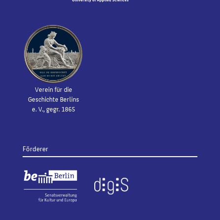
Verein für die
Geschichte Berlins
e. V., gegr. 1865
Förderer