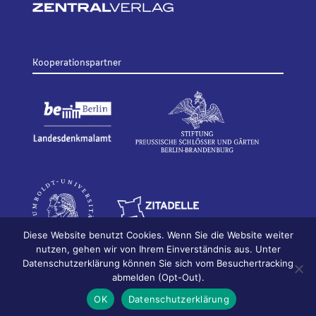
Kooperationspartner
Diese Website benutzt Cookies. Wenn Sie die Website weiter
nutzen, gehen wir von Ihrem Einverständnis aus. Unter
Datenschutzerklärung können Sie sich vom Besuchertracking
© 2026
Bildhauerei in Berlin
Impressum
abmelden (Opt-Out).
Datenschutz
OK
Datenschutzerklärung