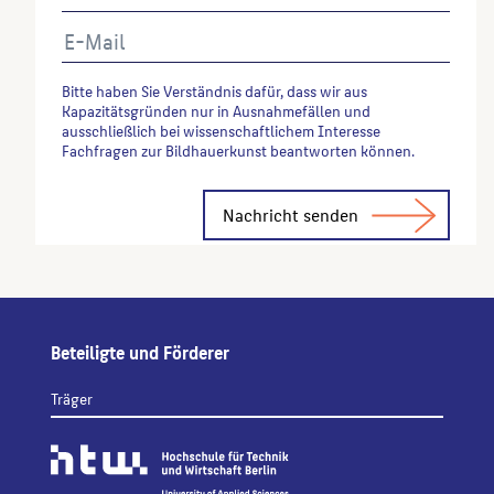
Bitte haben Sie Verständnis dafür, dass wir aus
Kapazitätsgründen nur in Ausnahmefällen und
ausschließlich bei wissenschaftlichem Interesse
Fachfragen zur Bildhauerkunst beantworten können.
Alternative:
Beteiligte und Förderer
Träger