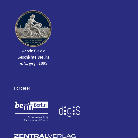
Verein für die
Geschichte Berlins
e. V., gegr. 1865
Förderer