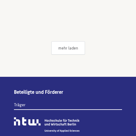
mehr laden
Beteiligte und Förderer
Träger