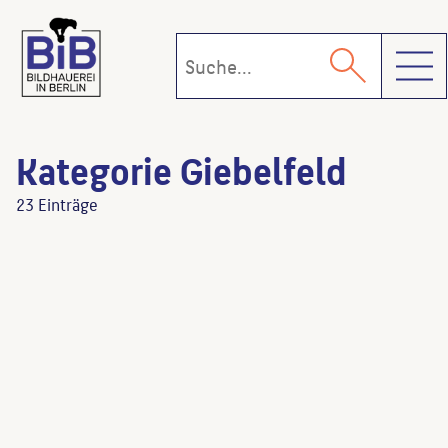
Toggl
Kategorie Giebelfeld
23 Einträge