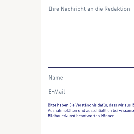
Bitte haben Sie Verständnis dafür, dass wir aus 
Ausnahmefällen und ausschließlich bei wissens
Bildhauerkunst beantworten können.
Alternative: