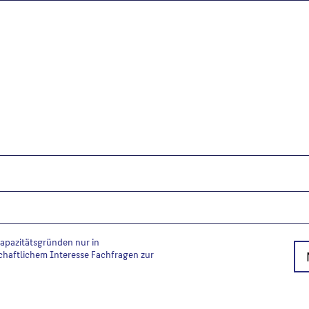
Kapazitätsgründen nur in
chaftlichem Interesse Fachfragen zur