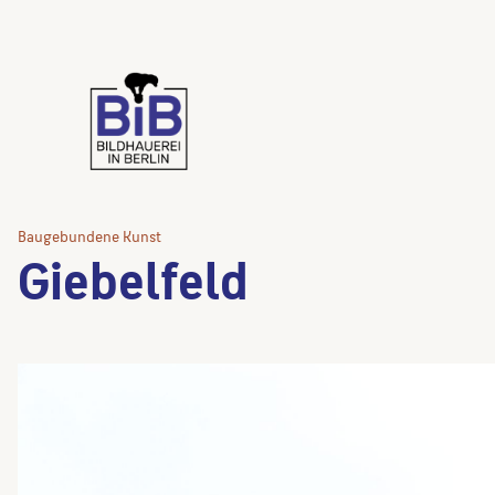
Baugebundene Kunst
Giebelfeld