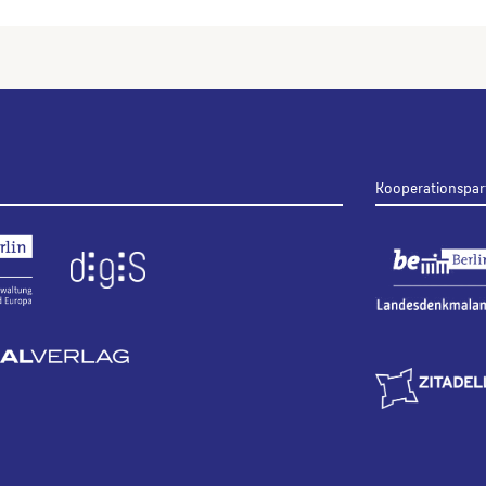
Kooperationspar