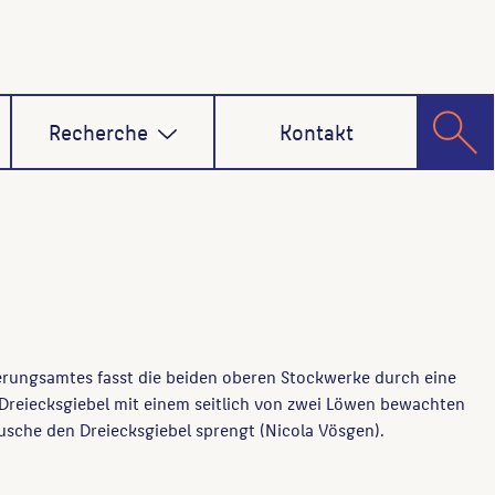
Recherche
Kontakt
herungsamtes fasst die beiden oberen Stockwerke durch eine
 Dreiecksgiebel mit einem seitlich von zwei Löwen bewachten
sche den Dreiecksgiebel sprengt (Nicola Vösgen).