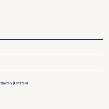
rgarten (Ortsteil)