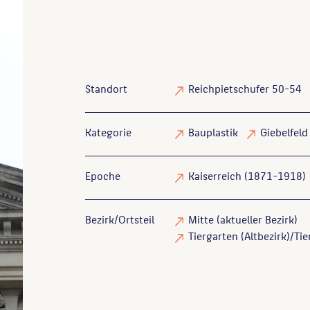
Standort
Reichpietschufer 50-54
Kategorie
Bauplastik
Giebelfeld
Epoche
Kaiserreich (1871-1918)
Bezirk/Ortsteil
Mitte (aktueller Bezirk)
Tiergarten (Altbezirk)/Tie