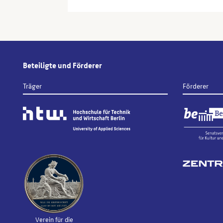
Beteiligte und Förderer
Träger
Förderer
Verein für die