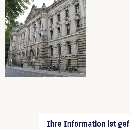
Ihre Information ist gef