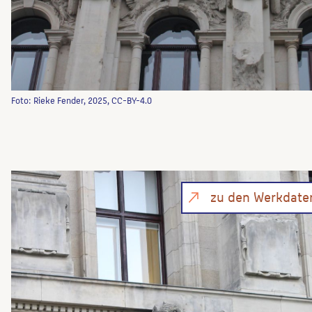
Foto: Rieke Fender, 2025, CC-BY-4.0
zu den Werkdate