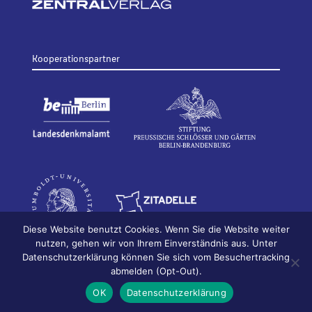
Kooperationspartner
Diese Website benutzt Cookies. Wenn Sie die Website weiter
nutzen, gehen wir von Ihrem Einverständnis aus. Unter
Datenschutzerklärung können Sie sich vom Besuchertracking
© 2026
Bildhauerei in Berlin
Impressum
abmelden (Opt-Out).
Datenschutz
OK
Datenschutzerklärung