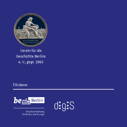
Verein für die
Geschichte Berlins
e. V., gegr. 1865
Förderer