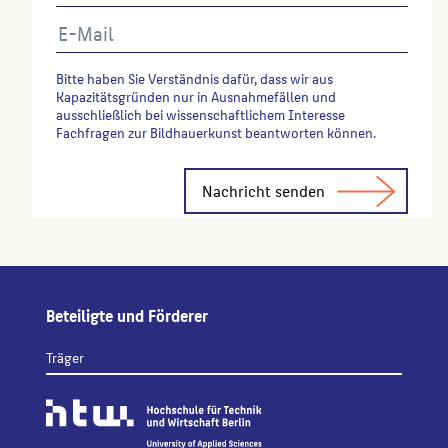
Bitte haben Sie Verständnis dafür, dass wir aus
Kapazitätsgründen nur in Ausnahmefällen und
ausschließlich bei wissenschaftlichem Interesse
Fachfragen zur Bildhauerkunst beantworten können.
Alternative:
Beteiligte und Förderer
Träger