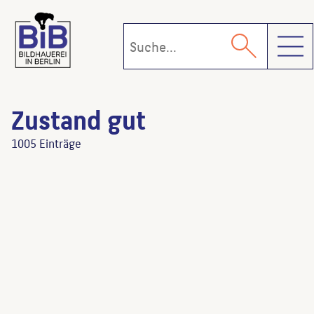
Toggl
Zustand gut
1005 Einträge