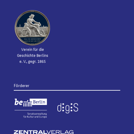
Verein für die
Geschichte Berlins
e. V., gegr. 1865
Förderer