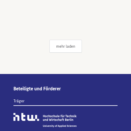
mehr laden
Beteiligte und Förderer
Träger