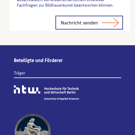
Fachfragen zur Bildhauerkunst beantworten können.
Alternative:
Beteiligte und Förderer
Träger