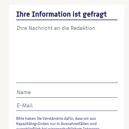
Ihre Information ist gefragt
Bitte haben Sie Verständnis dafür, dass wir aus
Kapazitätsgründen nur in Ausnahmefällen und
ausschließlich bei wissenschaftlichem Interesse