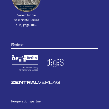
Verein für die
Geschichte Berlins
e. V., gegr. 1865
Förderer
Kooperationspartner