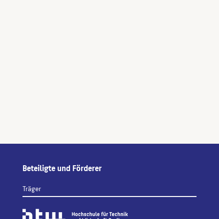
Beteiligte und Förderer
Träger