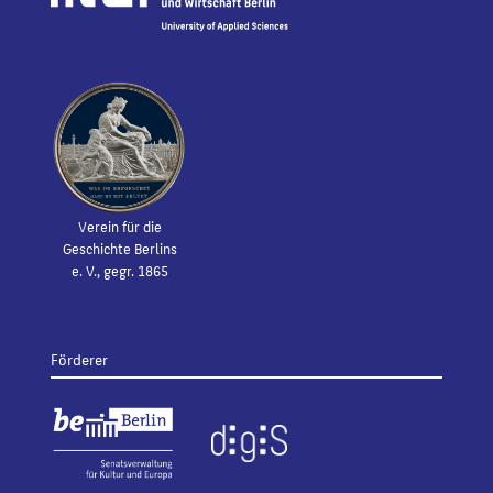
Verein für die
Geschichte Berlins
e. V., gegr. 1865
Förderer