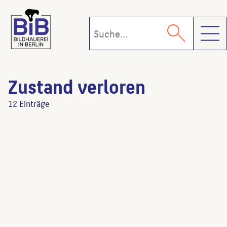
Toggl
Zustand verloren
12 Einträge