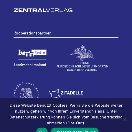
Kooperationspartner
Diese Website benutzt Cookies. Wenn Sie die Website weiter
nutzen, gehen wir von Ihrem Einverständnis aus. Unter
Datenschutzerklärung können Sie sich vom Besuchertracking
© 2026
Bildhauerei in Berlin
Impressum
abmelden (Opt-Out).
Datenschutz
OK
Datenschutzerklärung