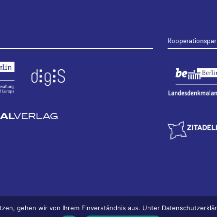
Kooperationspar
tzen, gehen wir von Ihrem Einverständnis aus. Unter Datenschutzerkl