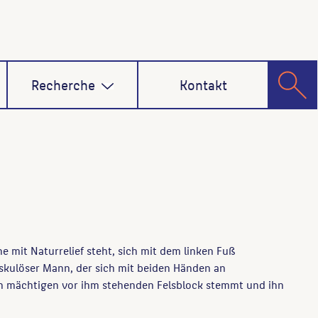
Recherche
Kontakt
e mit Naturrelief steht, sich mit dem linken Fuß
skulöser Mann, der sich mit beiden Händen an
 mächtigen vor ihm stehenden Felsblock stemmt und ihn