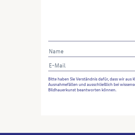
Bitte haben Sie Verständnis dafür, dass wir aus 
Ausnahmefällen und ausschließlich bei wissens
Bildhauerkunst beantworten können.
Alternative: