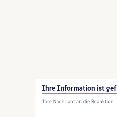
Ihre Information ist gef