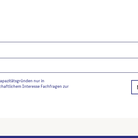
Kapazitätsgründen nur in
chaftlichem Interesse Fachfragen zur