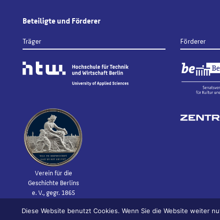
Beteiligte und Förderer
Träger
Förderer
Verein für die
Geschichte Berlins
e. V., gegr. 1865
Diese Website benutzt Cookies. Wenn Sie die Website weiter nu