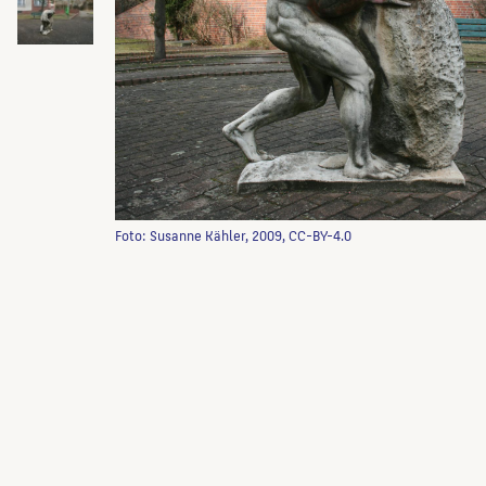
Foto: Susanne Kähler, 2009, CC-BY-4.0