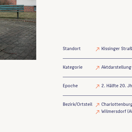
Standort
Kissinger Stra
Kategorie
Aktdarstellung
Epoche
2. Hälfte 20. Jh
Bezirk/Ortsteil
Charlottenburg
Wilmersdorf (A