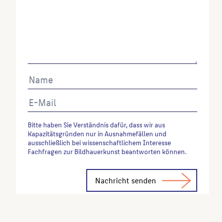
Bitte haben Sie Verständnis dafür, dass wir aus
Kapazitätsgründen nur in Ausnahmefällen und
ausschließlich bei wissenschaftlichem Interesse
Fachfragen zur Bildhauerkunst beantworten können.
Alternative: