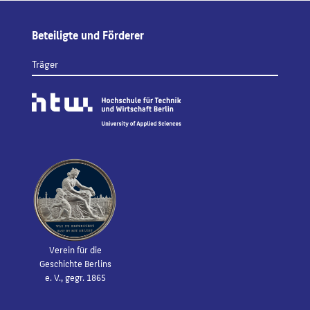
Beteiligte und Förderer
Träger
Verein für die
Geschichte Berlins
e. V., gegr. 1865