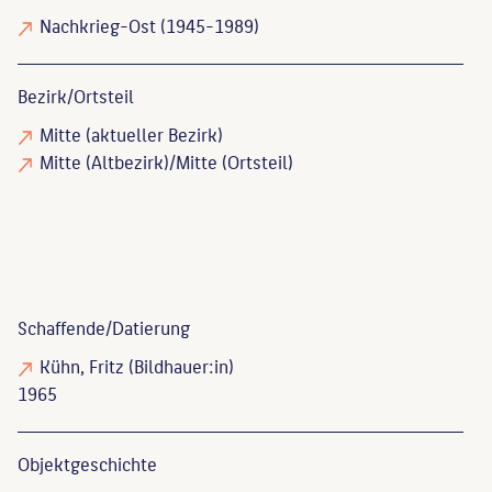
Nachkrieg-Ost (1945-1989)
Bezirk/Ortsteil
Mitte (aktueller Bezirk)
Mitte (Altbezirk)/Mitte (Ortsteil)
Schaffende/
Datierung
Kühn, Fritz
(Bildhauer:in)
1965
Objekt­geschichte