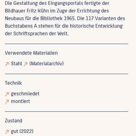
Die Gestaltung des Eingangsportals fertigte der
Bildhauer Fritz Kühn im Zuge der Errichtung des
Neubaus für die Bibliothek 1965. Die 117 Varianten des
Buchstabens A stehen für die historische Entwicklung
der Schriftsprachen der Welt.
Verwendete Materialien
Stahl
(Materialarchiv)
Technik
geschmiedet
montiert
Zustand
gut
(2022)