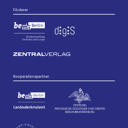
Förderer
Kooperationspartner