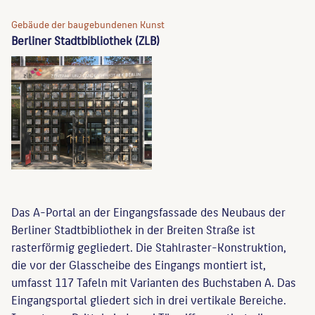
Gebäude der baugebundenen Kunst
Berliner Stadtbibliothek (ZLB)
Das A-Portal an der Eingangsfassade des Neubaus der
Berliner Stadtbibliothek in der Breiten Straße ist
rasterförmig gegliedert. Die Stahlraster-Konstruktion,
die vor der Glasscheibe des Eingangs montiert ist,
umfasst 117 Tafeln mit Varianten des Buchstaben A. Das
Eingangsportal gliedert sich in drei vertikale Bereiche.