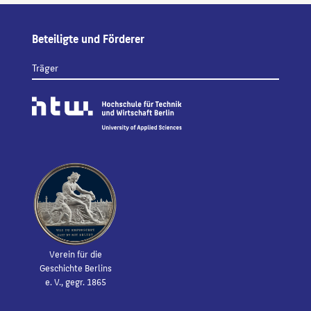
Beteiligte und Förderer
Träger
Verein für die
Geschichte Berlins
e. V., gegr. 1865