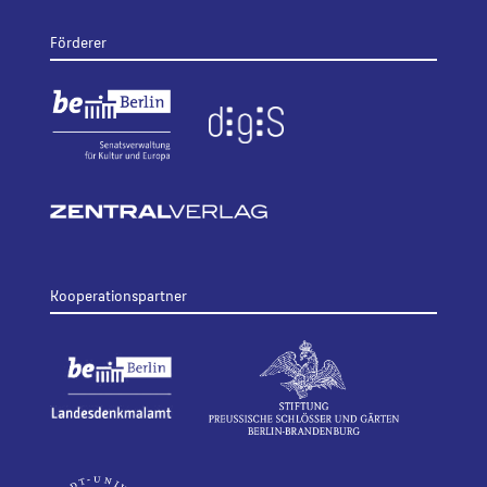
Förderer
Kooperationspartner