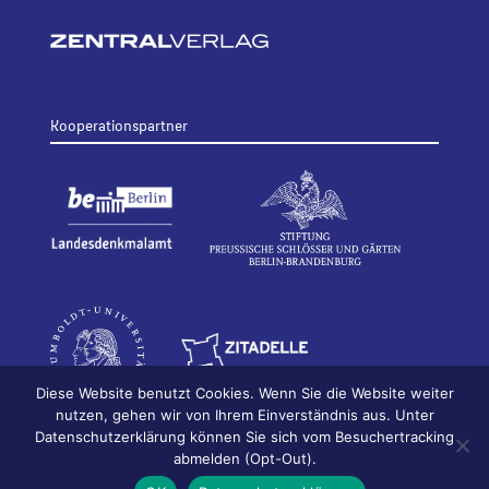
Kooperationspartner
Diese Website benutzt Cookies. Wenn Sie die Website weiter
nutzen, gehen wir von Ihrem Einverständnis aus. Unter
Datenschutzerklärung können Sie sich vom Besuchertracking
© 2026
Bildhauerei in Berlin
Impressum
abmelden (Opt-Out).
Datenschutz