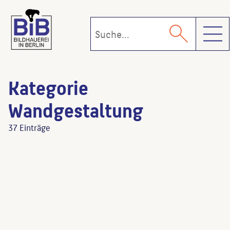
Toggl
Kategorie
Wandgestaltung
37 Einträge