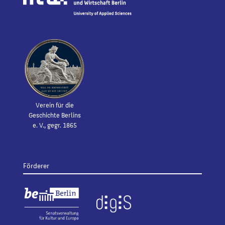
Verein für die
Geschichte Berlins
e. V., gegr. 1865
Förderer