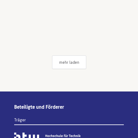
mehr laden
Beteiligte und Förderer
Träger