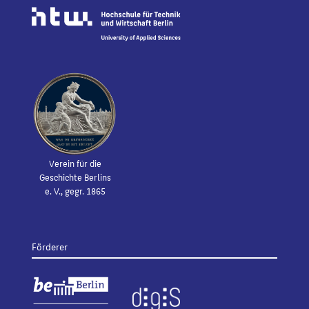
Verein für die
Geschichte Berlins
e. V., gegr. 1865
Förderer