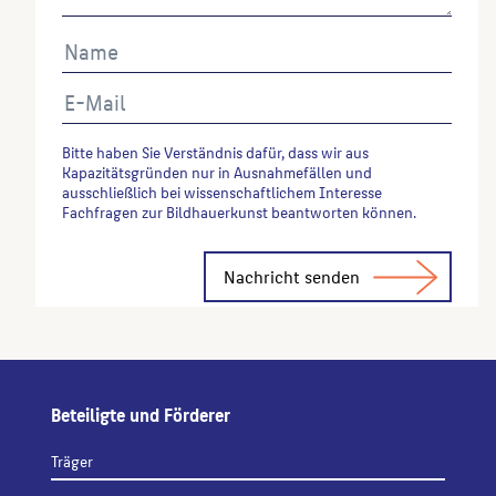
Bitte haben Sie Verständnis dafür, dass wir aus
Kapazitätsgründen nur in Ausnahmefällen und
ausschließlich bei wissenschaftlichem Interesse
Fachfragen zur Bildhauerkunst beantworten können.
Alternative:
Beteiligte und Förderer
Träger