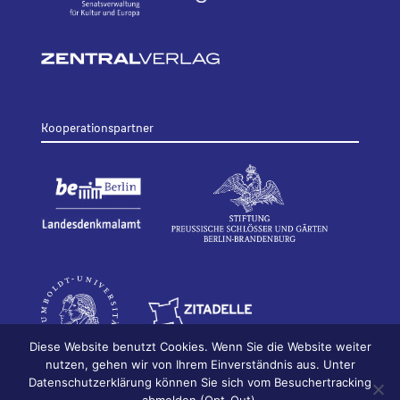
Kooperationspartner
Diese Website benutzt Cookies. Wenn Sie die Website weiter
nutzen, gehen wir von Ihrem Einverständnis aus. Unter
Datenschutzerklärung können Sie sich vom Besuchertracking
© 2026
Bildhauerei in Berlin
Impressum