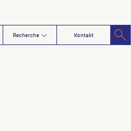
Recherche
Kontakt