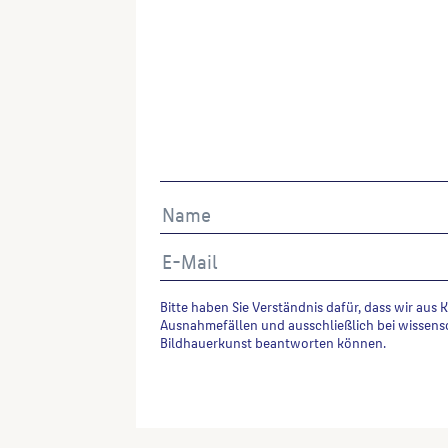
Bitte haben Sie Verständnis dafür, dass wir aus 
Ausnahmefällen und ausschließlich bei wissens
Bildhauerkunst beantworten können.
Alternative: