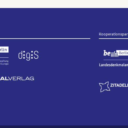
Kooperationspar