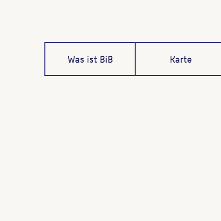
Was ist BiB
Karte