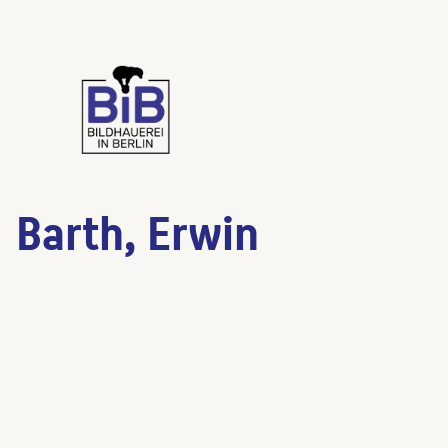
Barth, Erwin