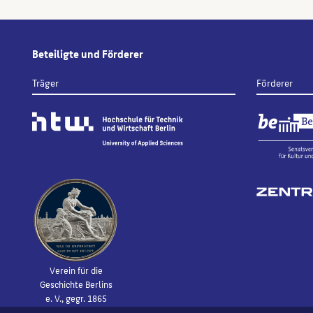
Beteiligte und Förderer
Träger
Förderer
Verein für die
Geschichte Berlins
e. V., gegr. 1865