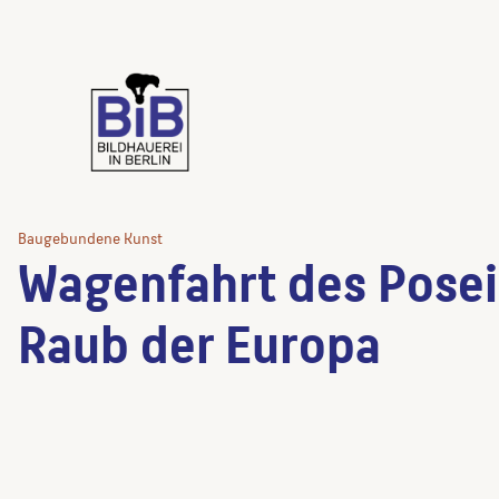
Baugebundene Kunst
Wagenfahrt des Pose
Raub der Europa