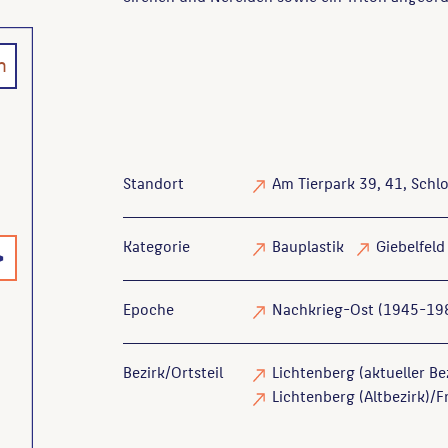
n
Standort
Am Tierpark 39, 41, Schlo
>
Kategorie
Bauplastik
Giebelfeld
Epoche
Nachkrieg-Ost (1945-19
Bezirk/Ortsteil
Lichtenberg (aktueller Be
Lichtenberg (Altbezirk)/Fr