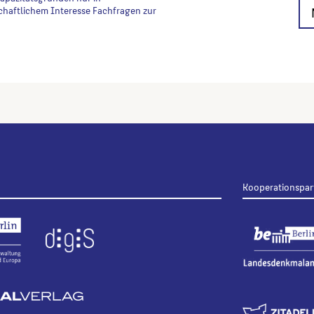
chaftlichem Interesse Fachfragen zur
Kooperationspar