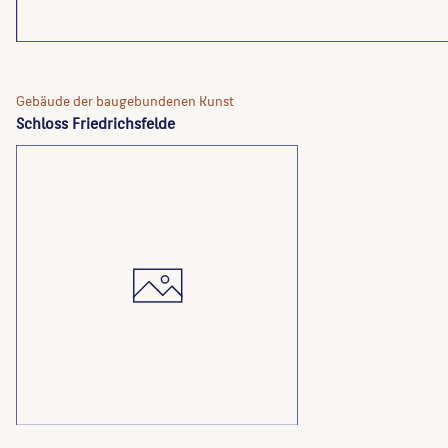
Gebäude der baugebundenen Kunst
Schloss Friedrichsfelde