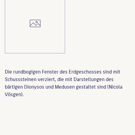
Die rundbogigen Fenster des Erdgeschosses sind mit
Schusssteinen verziert, die mit Darstellungen des
bärtigen Dionysos und Medusen gestaltet sind (Nicola
Vösgen).