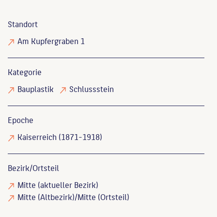
Standort
Am Kupfergraben 1
Kategorie
Bauplastik
Schlussstein
Epoche
Kaiserreich (1871-1918)
Bezirk/Ortsteil
Mitte (aktueller Bezirk)
Mitte (Altbezirk)/Mitte (Ortsteil)