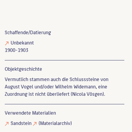
Schaffende/
Datierung
Unbekannt
1900-1903
Objekt­geschichte
Vermutlich stammen auch die Schlusssteine von
August Vogel und/oder Wilhelm Widemann, eine
Zuordnung ist nicht überliefert (Nicola Vösgen).
Verwendete Materialien
Sandstein
(Materialarchiv)