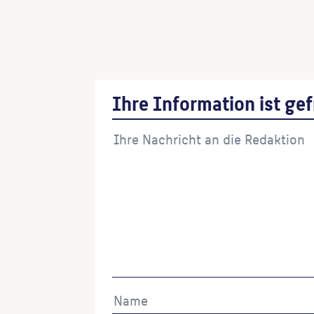
Ihre Information ist gef