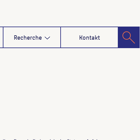
Recherche
Kontakt