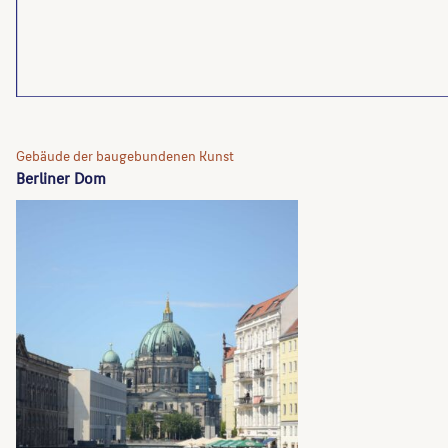
Gebäude der baugebundenen Kunst
Berliner Dom