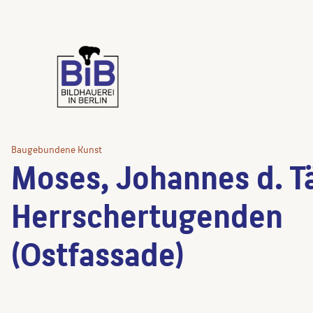
Baugebundene Kunst
Moses, Johannes d. T
Herrschertugenden
(Ostfassade)