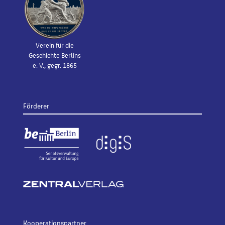
Verein für die
Geschichte Berlins
e. V., gegr. 1865
Förderer
Kooperationspartner