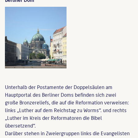
Unterhalb der Postamente der Doppelsäulen am
Hauptportal des Berliner Doms befinden sich zwei
große Bronzereliefs, die auf die Reformation verweisen:
links „Luther auf dem Reichstag zu Worms“. und rechts
„Luther im Kreis der Reformatoren die Bibel
übersetzend“.
Darüber stehen in Zweiergruppen links die Evangelisten