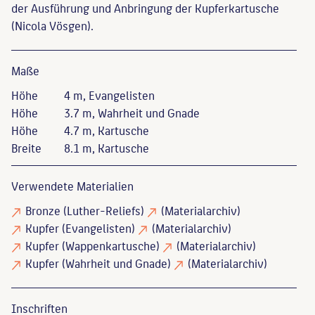
der Ausführung und Anbringung der Kupferkartusche
(Nicola Vösgen).
Maße
Höhe
4 m, Evangelisten
Höhe
3.7 m, Wahrheit und Gnade
Höhe
4.7 m, Kartusche
Breite
8.1 m, Kartusche
Verwendete Materialien
Bronze
(Luther-Reliefs)
(Materialarchiv)
Kupfer
(Evangelisten)
(Materialarchiv)
Kupfer
(Wappenkartusche)
(Materialarchiv)
Kupfer
(Wahrheit und Gnade)
(Materialarchiv)
Inschriften