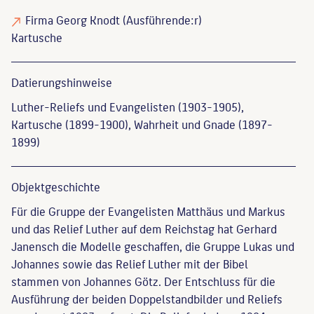
Firma Georg Knodt
(Ausführende:r)
Kartusche
Datierungs­hinweise
Luther-Reliefs und Evangelisten (1903-1905),
Kartusche (1899-1900), Wahrheit und Gnade (1897-
1899)
Objekt­geschichte
Für die Gruppe der Evangelisten Matthäus und Markus
und das Relief Luther auf dem Reichstag hat Gerhard
Janensch die Modelle geschaffen, die Gruppe Lukas und
Johannes sowie das Relief Luther mit der Bibel
stammen von Johannes Götz. Der Entschluss für die
Ausführung der beiden Doppelstandbilder und Reliefs