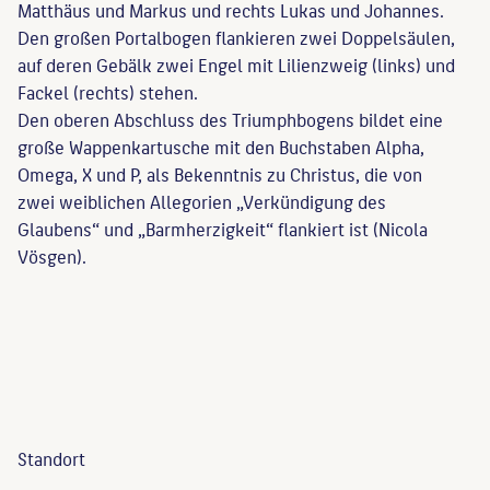
Matthäus und Markus und rechts Lukas und Johannes.
Den großen Portalbogen flankieren zwei Doppelsäulen,
auf deren Gebälk zwei Engel mit Lilienzweig (links) und
Fackel (rechts) stehen.
Den oberen Abschluss des Triumphbogens bildet eine
große Wappenkartusche mit den Buchstaben Alpha,
Omega, X und P, als Bekenntnis zu Christus, die von
zwei weiblichen Allegorien „Verkündigung des
Glaubens“ und „Barmherzigkeit“ flankiert ist (Nicola
Vösgen).
Standort