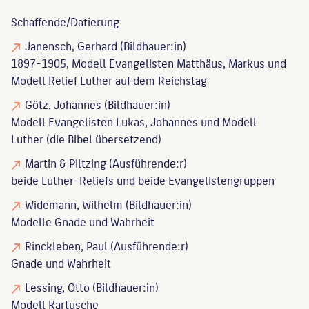
Schaffende/
Datierung
Janensch, Gerhard
(Bildhauer:in)
1897-1905, Modell Evangelisten Matthäus, Markus und
Modell Relief Luther auf dem Reichstag
Götz, Johannes
(Bildhauer:in)
Modell Evangelisten Lukas, Johannes und Modell
Luther (die Bibel übersetzend)
Martin & Piltzing
(Ausführende:r)
beide Luther-Reliefs und beide Evangelistengruppen
Widemann, Wilhelm
(Bildhauer:in)
Modelle Gnade und Wahrheit
Rinckleben, Paul
(Ausführende:r)
Gnade und Wahrheit
Lessing, Otto
(Bildhauer:in)
Modell Kartusche