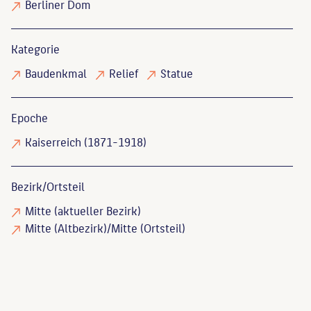
Berliner Dom
Kategorie
Baudenkmal
Relief
Statue
Epoche
Kaiserreich (1871-1918)
Bezirk/Ortsteil
Mitte (aktueller Bezirk)
Mitte (Altbezirk)/Mitte (Ortsteil)