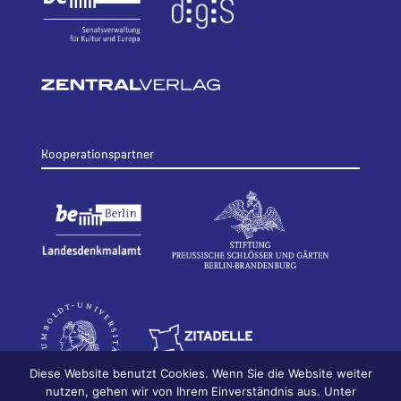
Kooperationspartner
Diese Website benutzt Cookies. Wenn Sie die Website weiter
nutzen, gehen wir von Ihrem Einverständnis aus. Unter