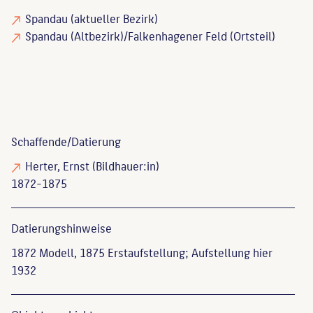
Spandau (aktueller Bezirk)
Spandau (Altbezirk)/Falkenhagener Feld (Ortsteil)
Schaffende/
Datierung
Herter, Ernst
(Bildhauer:in)
1872-1875
Datierungs­hinweise
1872 Modell, 1875 Erstaufstellung; Aufstellung hier
1932