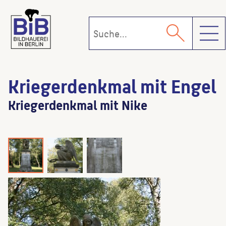
Toggl
Kriegerdenkmal mit Engel
Kriegerdenkmal mit Nike