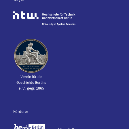
Verein für die
Geschichte Berlins
e. V., gegr. 1865
Förderer