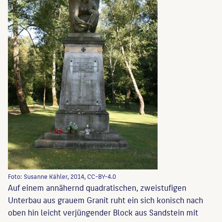
Foto: Susanne Kähler, 2014, CC-BY-4.0
Auf einem annähernd quadratischen, zweistufigen
Unterbau aus grauem Granit ruht ein sich konisch nach
oben hin leicht verjüngender Block aus Sandstein mit