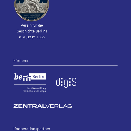
Verein für die
Geschichte Berlins
e. V., gegr. 1865
Förderer
Kooperationspartner