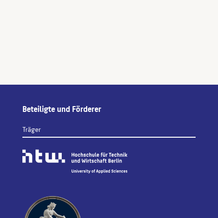
Beteiligte und Förderer
Träger