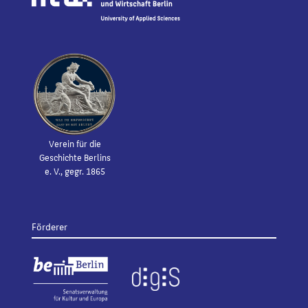
Verein für die
Geschichte Berlins
e. V., gegr. 1865
Förderer