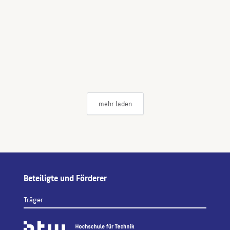
mehr laden
Beteiligte und Förderer
Träger