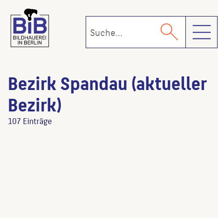
Toggl
Bezirk Spandau (aktueller
Bezirk)
107 Einträge