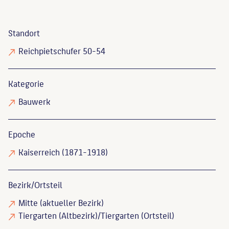
Standort
Reichpietschufer 50-54
Kategorie
Bauwerk
Epoche
Kaiserreich (1871-1918)
Bezirk/Ortsteil
Mitte (aktueller Bezirk)
Tiergarten (Altbezirk)/Tiergarten (Ortsteil)