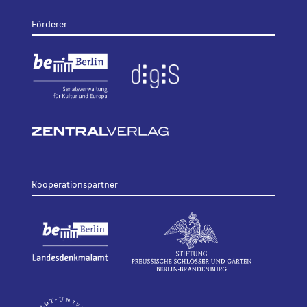
Förderer
Kooperationspartner