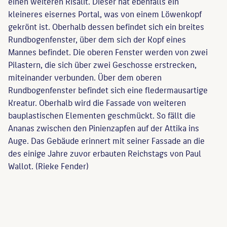
einen weiteren Risalit. Dieser hat ebenfalls ein
kleineres eisernes Portal, was von einem Löwenkopf
gekrönt ist. Oberhalb dessen befindet sich ein breites
Rundbogenfenster, über dem sich der Kopf eines
Mannes befindet. Die oberen Fenster werden von zwei
Pilastern, die sich über zwei Geschosse erstrecken,
miteinander verbunden. Über dem oberen
Rundbogenfenster befindet sich eine fledermausartige
Kreatur. Oberhalb wird die Fassade von weiteren
bauplastischen Elementen geschmückt. So fällt die
Ananas zwischen den Pinienzapfen auf der Attika ins
Auge. Das Gebäude erinnert mit seiner Fassade an die
des einige Jahre zuvor erbauten Reichstags von Paul
Wallot. (Rieke Fender)