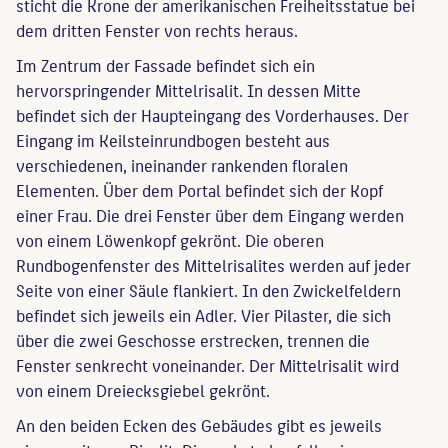
sticht die Krone der amerikanischen Freiheitsstatue bei
dem dritten Fenster von rechts heraus.
Im Zentrum der Fassade befindet sich ein
hervorspringender Mittelrisalit. In dessen Mitte
befindet sich der Haupteingang des Vorderhauses. Der
Eingang im Keilsteinrundbogen besteht aus
verschiedenen, ineinander rankenden floralen
Elementen. Über dem Portal befindet sich der Kopf
einer Frau. Die drei Fenster über dem Eingang werden
von einem Löwenkopf gekrönt. Die oberen
Rundbogenfenster des Mittelrisalites werden auf jeder
Seite von einer Säule flankiert. In den Zwickelfeldern
befindet sich jeweils ein Adler. Vier Pilaster, die sich
über die zwei Geschosse erstrecken, trennen die
Fenster senkrecht voneinander. Der Mittelrisalit wird
von einem Dreiecksgiebel gekrönt.
An den beiden Ecken des Gebäudes gibt es jeweils