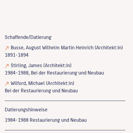
Schaffende/
Datierung
Busse, August Wilhelm Martin Heinrich
(Architekt:in)
1891-1894
Stirling, James
(Architekt:in)
1984-1988, Bei der Restaurierung und Neubau
Wilford, Michael
(Architekt:in)
Bei der Restaurierung und Neubau
Datierungs­hinweise
1984-1988 Restaurierung und Neubau