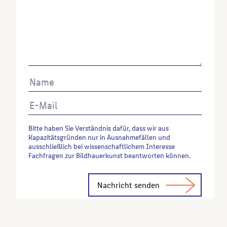
Abrufes.
Bitte haben Sie Verständnis dafür, dass wir aus
Kapazitätsgründen nur in Ausnahmefällen und
ausschließlich bei wissenschaftlichem Interesse
Fachfragen zur Bildhauerkunst beantworten können.
Alternative: