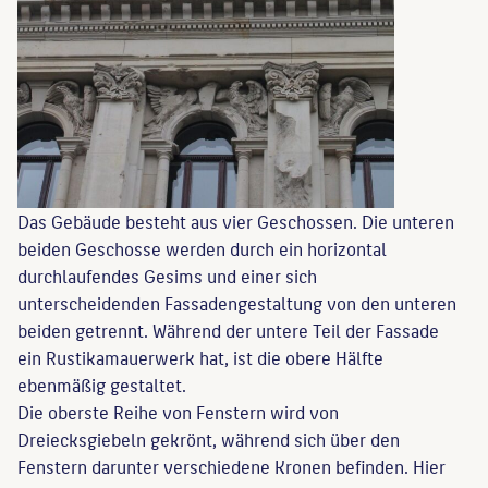
Das Gebäude besteht aus vier Geschossen. Die unteren
beiden Geschosse werden durch ein horizontal
durchlaufendes Gesims und einer sich
unterscheidenden Fassadengestaltung von den unteren
beiden getrennt. Während der untere Teil der Fassade
ein Rustikamauerwerk hat, ist die obere Hälfte
ebenmäßig gestaltet.
Die oberste Reihe von Fenstern wird von
Dreiecksgiebeln gekrönt, während sich über den
Fenstern darunter verschiedene Kronen befinden. Hier