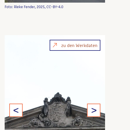
Foto: Rieke Fender, 2025, CC-BY-4.0
zu den Werkdaten
<
>