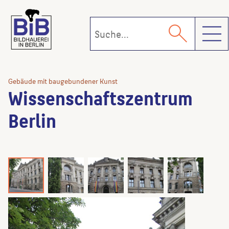
Toggl
Gebäude mit baugebundener Kunst
Wissenschaftszentrum
Berlin