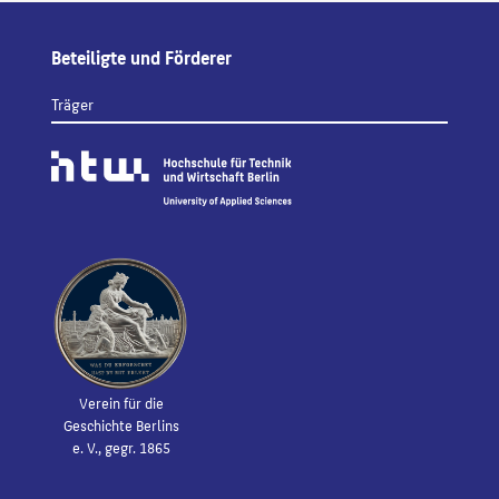
Beteiligte und Förderer
Träger
Verein für die
Geschichte Berlins
e. V., gegr. 1865