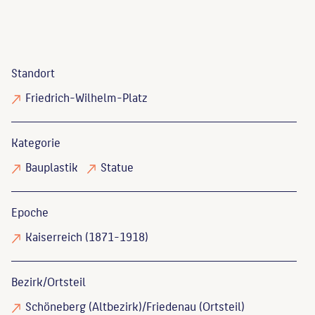
Standort
Friedrich-Wilhelm-Platz
Kategorie
Bauplastik
Statue
Epoche
Kaiserreich (1871-1918)
Bezirk/Ortsteil
Schöneberg (Altbezirk)/Friedenau (Ortsteil)