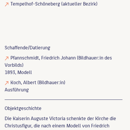
Tempelhof-Schöneberg (aktueller Bezirk)
Schaffende/
Datierung
Pfannschmidt, Friedrich Johann
(Bildhauer:in des
Vorbilds)
1893, Modell
Koch, Albert
(Bildhauer:in)
Ausführung
Objekt­geschichte
Die Kaiserin Auguste Victoria schenkte der Kirche die
Christusfigur, die nach einem Modell von Friedrich