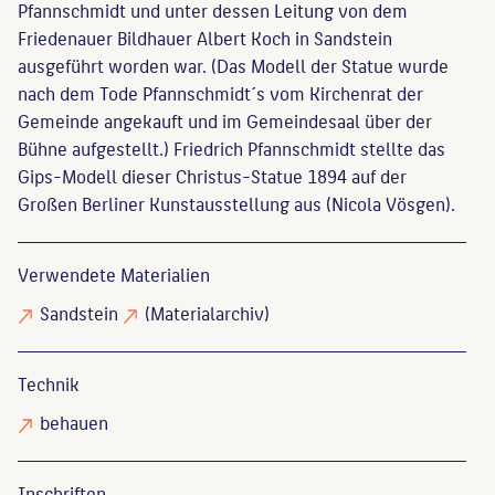
Pfannschmidt und unter dessen Leitung von dem
Friedenauer Bildhauer Albert Koch in Sandstein
ausgeführt worden war. (Das Modell der Statue wurde
nach dem Tode Pfannschmidt´s vom Kirchenrat der
Gemeinde angekauft und im Gemeindesaal über der
Bühne aufgestellt.) Friedrich Pfannschmidt stellte das
Gips-Modell dieser Christus-Statue 1894 auf der
Großen Berliner Kunstausstellung aus (Nicola Vösgen).
Verwendete Materialien
Sandstein
(Materialarchiv)
Technik
behauen
Inschriften