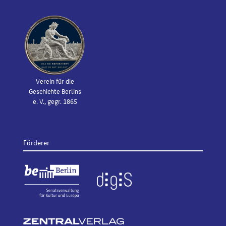
Verein für die
Geschichte Berlins
e. V., gegr. 1865
Förderer