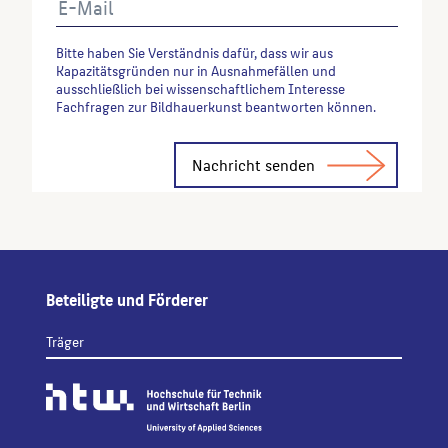
Bitte haben Sie Verständnis dafür, dass wir aus
Kapazitätsgründen nur in Ausnahmefällen und
ausschließlich bei wissenschaftlichem Interesse
Fachfragen zur Bildhauerkunst beantworten können.
Alternative:
Beteiligte und Förderer
Träger