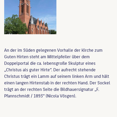
An der im Süden gelegenen Vorhalle der Kirche zum
Guten Hirten steht am Mittelpfeiler über dem
Doppelportal die ca. lebensgroße Skulptur eines
„Christus als guter Hirte“. Der aufrecht stehende
Christus trägt ein Lamm auf seinem linken Arm und hält
einen langen Hirtenstab in der rechten Hand. Der Sockel
trägt an der rechten Seite die Bildhauersignatur „F.
Pfannschmidt / 1893“ (Nicola Vösgen).