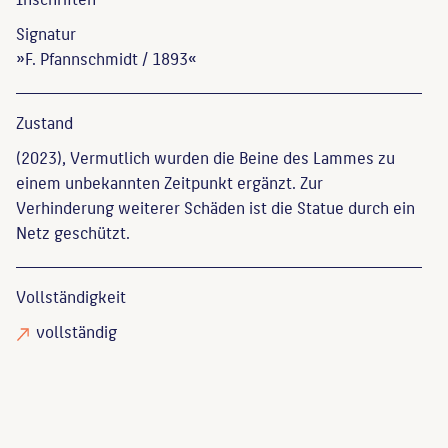
Signatur
»F. Pfannschmidt / 1893«
Zustand
(2023), Vermutlich wurden die Beine des Lammes zu
einem unbekannten Zeitpunkt ergänzt. Zur
Verhinderung weiterer Schäden ist die Statue durch ein
Netz geschützt.
Vollständigkeit
vollständig