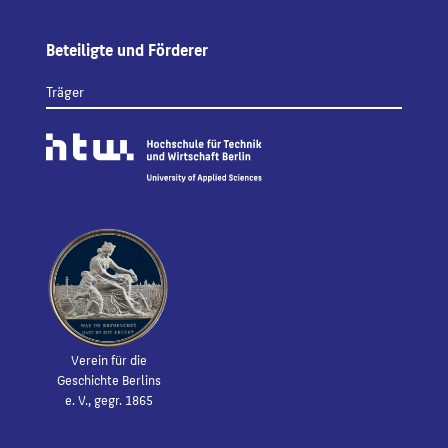
Beteiligte und Förderer
Träger
Verein für die
Geschichte Berlins
e. V., gegr. 1865