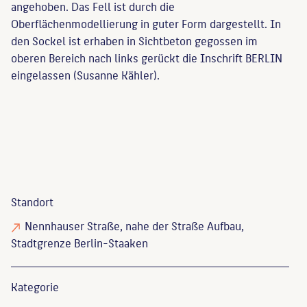
angehoben. Das Fell ist durch die
Oberflächenmodellierung in guter Form dargestellt. In
den Sockel ist erhaben in Sichtbeton gegossen im
oberen Bereich nach links gerückt die Inschrift BERLIN
eingelassen (Susanne Kähler).
Standort
Nennhauser Straße, nahe der Straße Aufbau,
Stadtgrenze Berlin-Staaken
Kategorie