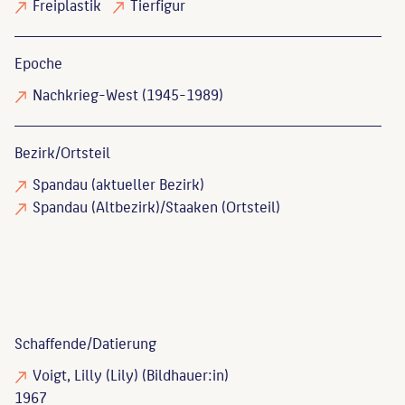
Freiplastik
Tierfigur
Epoche
Nachkrieg-West (1945-1989)
Bezirk/Ortsteil
Spandau (aktueller Bezirk)
Spandau (Altbezirk)/Staaken (Ortsteil)
Schaffende/
Datierung
Voigt, Lilly (Lily)
(Bildhauer:in)
1967