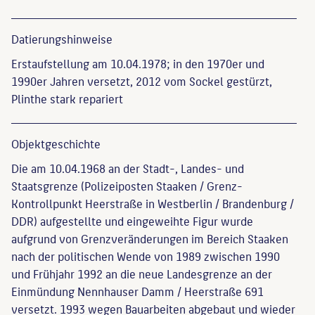
Datierungs­hinweise
Erstaufstellung am 10.04.1978; in den 1970er und
1990er Jahren versetzt, 2012 vom Sockel gestürzt,
Plinthe stark repariert
Objekt­geschichte
Die am 10.04.1968 an der Stadt-, Landes- und
Staatsgrenze (Polizeiposten Staaken / Grenz-
Kontrollpunkt Heerstraße in Westberlin / Brandenburg /
DDR) aufgestellte und eingeweihte Figur wurde
aufgrund von Grenzveränderungen im Bereich Staaken
nach der politischen Wende von 1989 zwischen 1990
und Frühjahr 1992 an die neue Landesgrenze an der
Einmündung Nennhauser Damm / Heerstraße 691
versetzt. 1993 wegen Bauarbeiten abgebaut und wieder