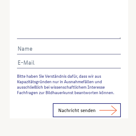
Bitte haben Sie Verständnis dafür, dass wir aus
Kapazitätsgründen nur in Ausnahmefällen und
ausschließlich bei wissenschaftlichem Interesse
Fachfragen zur Bildhauerkunst beantworten können.
Alternative: