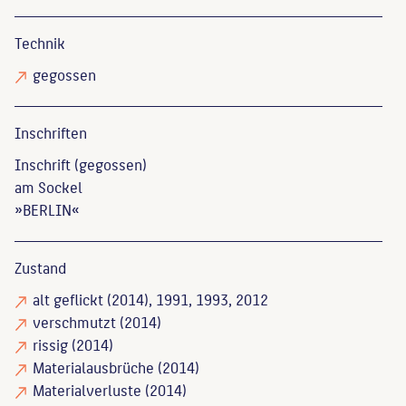
Technik
gegossen
Inschriften
Inschrift (gegossen)
am Sockel
»BERLIN«
Zustand
alt geflickt
(2014), 1991, 1993, 2012
verschmutzt
(2014)
rissig
(2014)
Materialausbrüche
(2014)
Materialverluste
(2014)