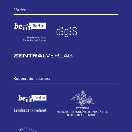
Förderer
Kooperationspartner