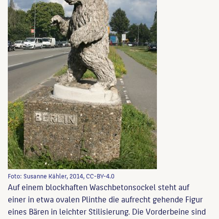
Foto: Susanne Kähler, 2014, CC-BY-4.0
Auf einem blockhaften Waschbetonsockel steht auf
einer in etwa ovalen Plinthe die aufrecht gehende Figur
eines Bären in leichter Stilisierung. Die Vorderbeine sind