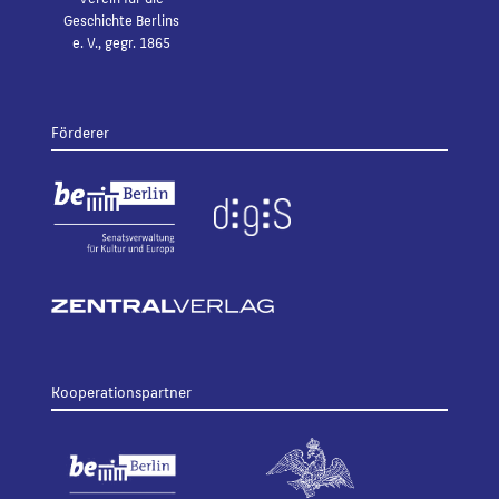
Geschichte Berlins
e. V., gegr. 1865
Förderer
Kooperationspartner