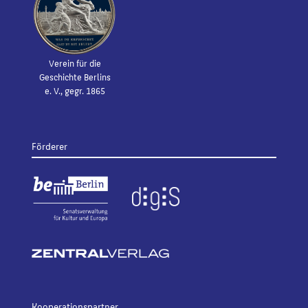
Verein für die
Geschichte Berlins
e. V., gegr. 1865
Förderer
Kooperationspartner