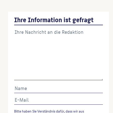
Ihre Information ist gefragt
Bitte haben Sie Verständnis dafür, dass wir aus