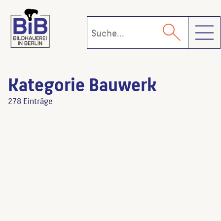
Toggl
Kategorie Bauwerk
278 Einträge