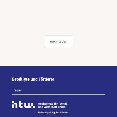
mehr laden
Beteiligte und Förderer
Träger