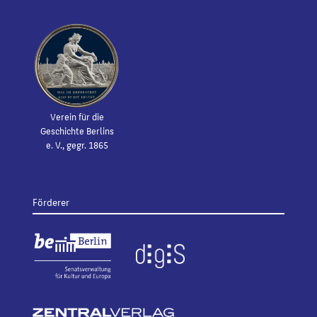
Verein für die
Geschichte Berlins
e. V., gegr. 1865
Förderer