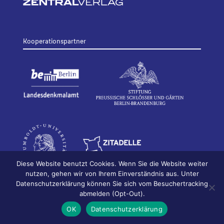
Kooperationspartner
Diese Website benutzt Cookies. Wenn Sie die Website weiter
nutzen, gehen wir von Ihrem Einverständnis aus. Unter
Datenschutzerklärung können Sie sich vom Besuchertracking
© 2026
Bildhauerei in Berlin
Impressum
abmelden (Opt-Out).
Datenschutz
OK
Datenschutzerklärung