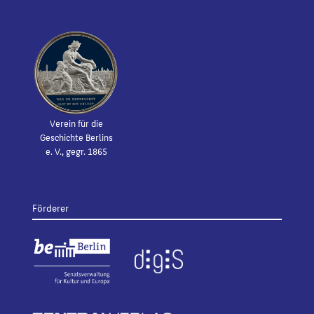
Verein für die
Geschichte Berlins
e. V., gegr. 1865
Förderer