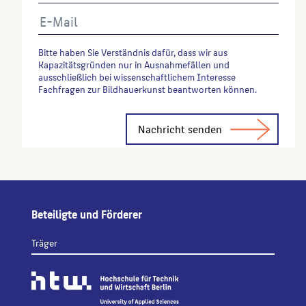
Bitte haben Sie Verständnis dafür, dass wir aus
Kapazitätsgründen nur in Ausnahmefällen und
ausschließlich bei wissenschaftlichem Interesse
Fachfragen zur Bildhauerkunst beantworten können.
Alternative:
Beteiligte und Förderer
Träger