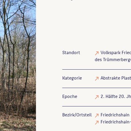
Standort
Volkspark Fried
des Trümmerberg
Kategorie
Abstrakte Plast
Epoche
2. Hälfte 20. Jh
Bezirk/Ortsteil
Friedrichshain 
Friedrichshain-