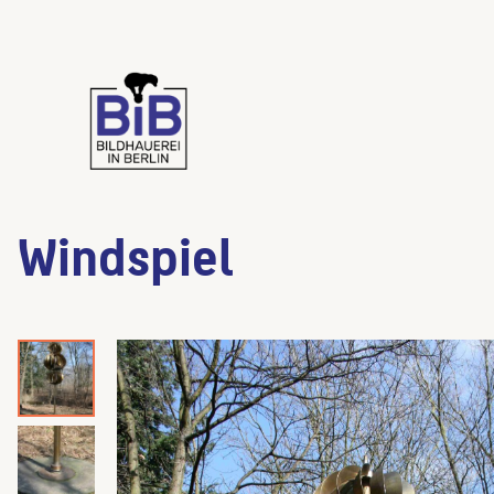
Windspiel