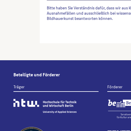
Bitte haben Sie Verständnis dafür, dass wir aus 
Ausnahmefällen und ausschließlich bei wissens
Bildhauerkunst beantworten können.
Alternative:
Beteiligte und Förderer
Träger
Förderer