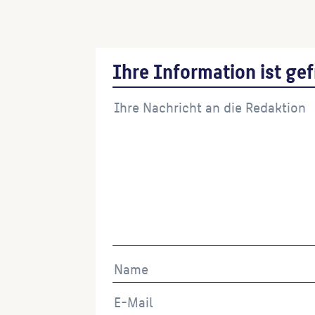
Ihre Information ist gef