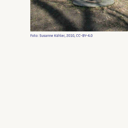
Foto: Susanne Kähler, 2010, CC-BY-4.0