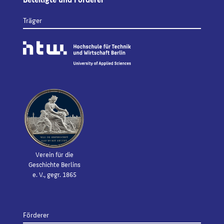
Träger
Verein für die
Geschichte Berlins
e. V., gegr. 1865
Förderer