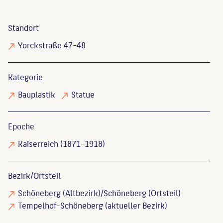
Standort
Yorckstraße 47-48
Kategorie
Bauplastik
Statue
Epoche
Kaiserreich (1871-1918)
Bezirk/Ortsteil
Schöneberg (Altbezirk)/Schöneberg (Ortsteil)
Tempelhof-Schöneberg (aktueller Bezirk)