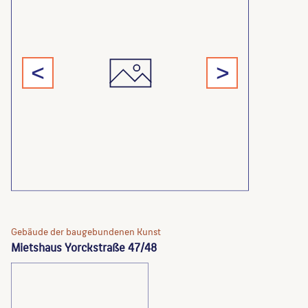
<
>
Gebäude der baugebundenen Kunst
Mietshaus Yorckstraße 47/48