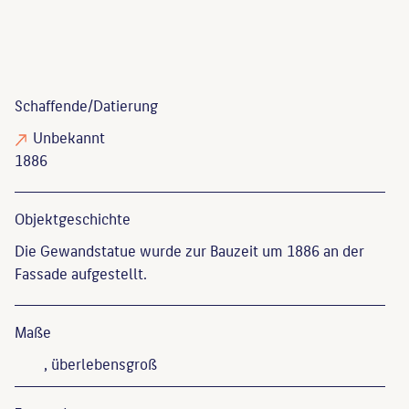
Schaffende/
Datierung
Unbekannt
1886
Objekt­geschichte
Die Gewandstatue wurde zur Bauzeit um 1886 an der
Fassade aufgestellt.
Maße
, überlebensgroß