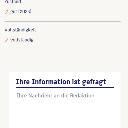
Zustand
gut
(2023)
Vollständigkeit
vollständig
Ihre Information ist gefragt