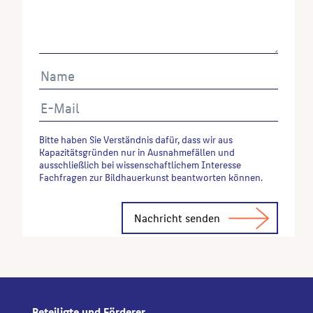
Bitte haben Sie Verständnis dafür, dass wir aus
Kapazitätsgründen nur in Ausnahmefällen und
ausschließlich bei wissenschaftlichem Interesse
Fachfragen zur Bildhauerkunst beantworten können.
Alternative:
Beteiligte und Förderer