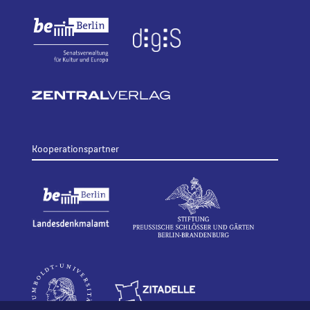
Kooperationspartner