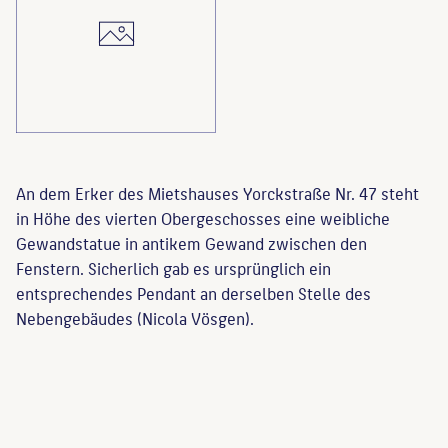
An dem Erker des Mietshauses Yorckstraße Nr. 47 steht
in Höhe des vierten Obergeschosses eine weibliche
Gewandstatue in antikem Gewand zwischen den
Fenstern. Sicherlich gab es ursprünglich ein
entsprechendes Pendant an derselben Stelle des
Nebengebäudes (Nicola Vösgen).