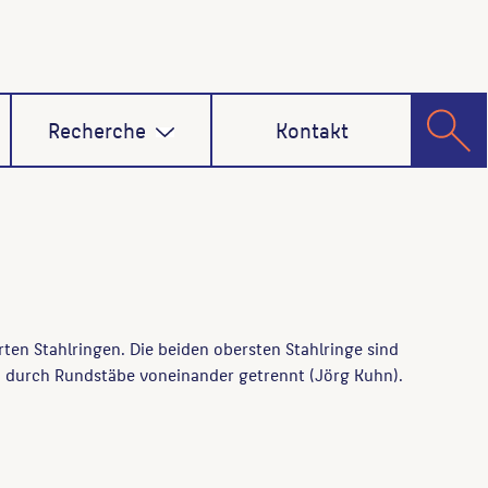
Recherche
Kontakt
rten Stahlringen. Die beiden obersten Stahlringe sind
 durch Rundstäbe voneinander getrennt (Jörg Kuhn).