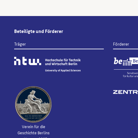
Beteiligte und Förderer
Träger
Förderer
Verein für die
Geschichte Berlins