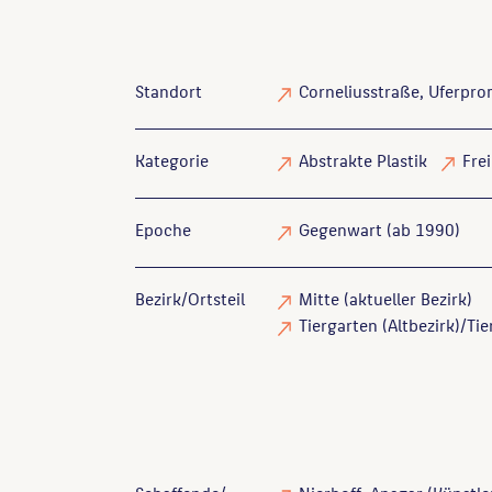
Standort
Corneliusstraße, Uferpr
Kategorie
Abstrakte Plastik
Frei
Epoche
Gegenwart (ab 1990)
Bezirk/Ortsteil
Mitte (aktueller Bezirk)
Tiergarten (Altbezirk)/Tie