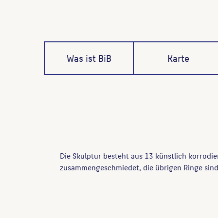
Was ist BiB
Karte
Die Skulptur besteht aus 13 künstlich korrodie
zusammengeschmiedet, die übrigen Ringe sind