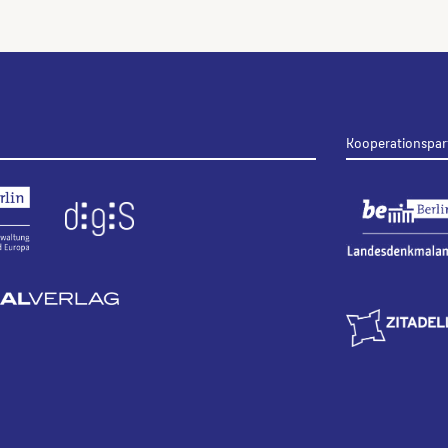
Kooperationspar