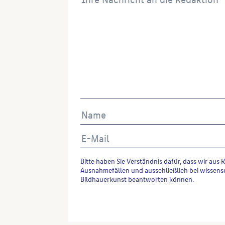
Bitte haben Sie Verständnis dafür, dass wir aus 
Ausnahmefällen und ausschließlich bei wissens
Bildhauerkunst beantworten können.
Alternative: