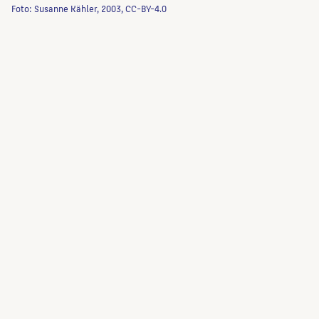
Foto: Susanne Kähler, 2003, CC-BY-4.0