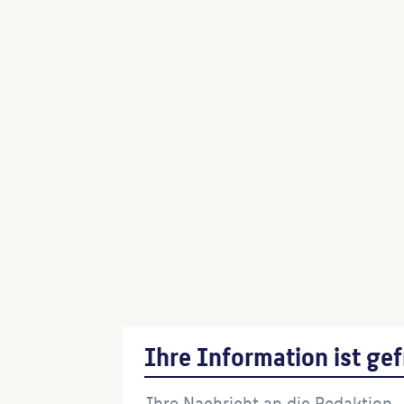
Ihre Information ist gef