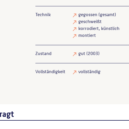
Technik
gegossen
(gesamt)
geschweißt
korrodiert
, künstlich
montiert
Zustand
gut
(2003)
Vollständigkeit
vollständig
ragt