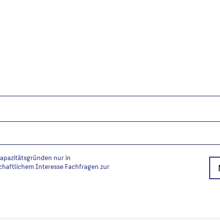
Kapazitätsgründen nur in
chaftlichem Interesse Fachfragen zur