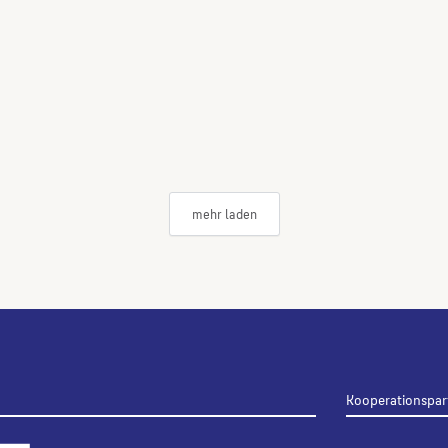
mehr laden
Kooperationspar