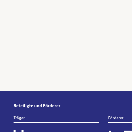
Beteiligte und Förderer
Träger
Förderer