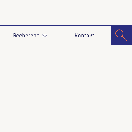
Recherche
Kontakt