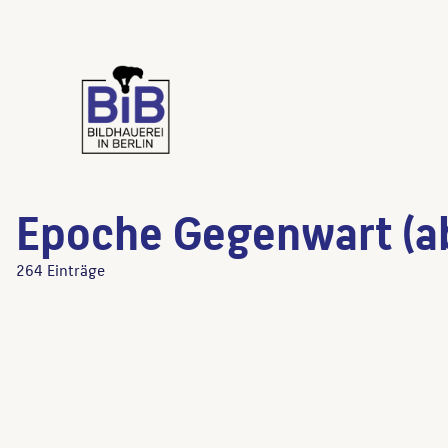
Epoche Gegenwart (a
264 Einträge