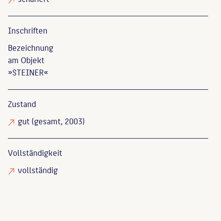
Inschriften
Bezeichnung
am Objekt
»STEINER«
Zustand
gut
(gesamt, 2003)
Vollständigkeit
vollständig