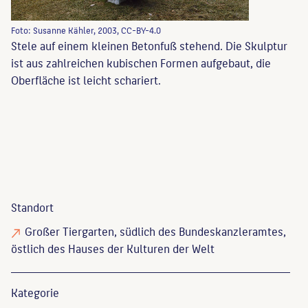
Foto: Susanne Kähler, 2003, CC-BY-4.0
Stele auf einem kleinen Betonfuß stehend. Die Skulptur
ist aus zahlreichen kubischen Formen aufgebaut, die
Oberfläche ist leicht schariert.
Standort
Großer Tiergarten, südlich des Bundeskanzleramtes,
östlich des Hauses der Kulturen der Welt
Kategorie