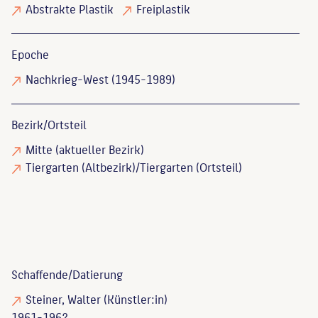
Abstrakte Plastik
Freiplastik
Epoche
Nachkrieg-West (1945-1989)
Bezirk/Ortsteil
Mitte (aktueller Bezirk)
Tiergarten (Altbezirk)/Tiergarten (Ortsteil)
Schaffende/
Datierung
Steiner, Walter
(Künstler:in)
1961-1962