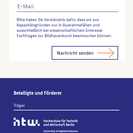
Bitte haben Sie Verständnis dafür, dass wir aus
Kapazitätsgründen nur in Ausnahmefällen und
ausschließlich bei wissenschaftlichem Interesse
Fachfragen zur Bildhauerkunst beantworten können.
Alternative:
Beteiligte und Förderer
Träger