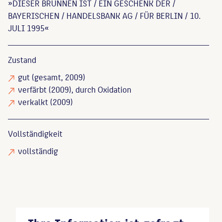
»DIESER BRUNNEN IST / EIN GESCHENK DER /
BAYERISCHEN / HANDELSBANK AG / FÜR BERLIN / 10.
JULI 1995«
Zustand
gut
(gesamt, 2009)
verfärbt
(2009), durch Oxidation
verkalkt
(2009)
Vollständigkeit
vollständig