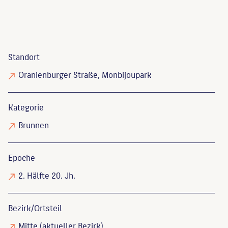
Standort
Oranienburger Straße, Monbijoupark
Kategorie
Brunnen
Epoche
2. Hälfte 20. Jh.
Bezirk/Ortsteil
Mitte (aktueller Bezirk)