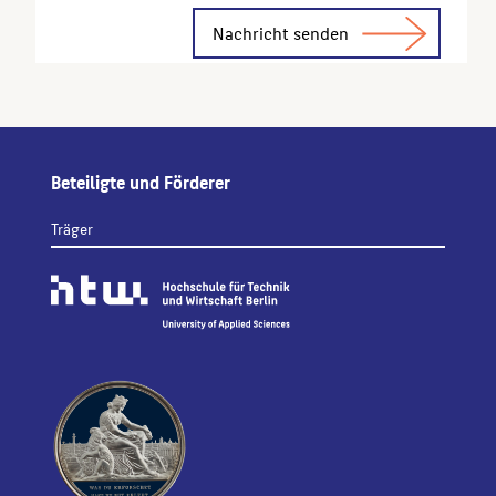
Alternative:
Beteiligte und Förderer
Träger