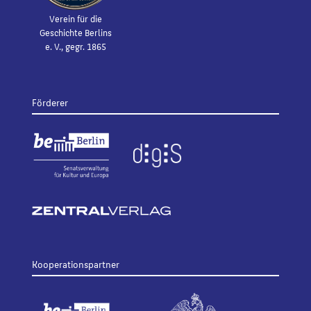
Verein für die
Geschichte Berlins
e. V., gegr. 1865
Förderer
Kooperationspartner