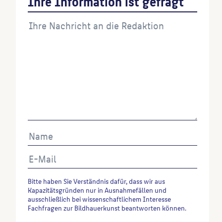
Ihre Information ist gefragt
Bitte haben Sie Verständnis dafür, dass wir aus
Kapazitätsgründen nur in Ausnahmefällen und
ausschließlich bei wissenschaftlichem Interesse
Fachfragen zur Bildhauerkunst beantworten können.