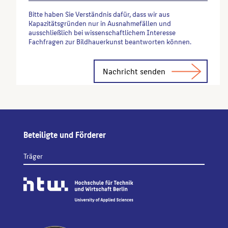
Bitte haben Sie Verständnis dafür, dass wir aus
Kapazitätsgründen nur in Ausnahmefällen und
ausschließlich bei wissenschaftlichem Interesse
Fachfragen zur Bildhauerkunst beantworten können.
Alternative:
Beteiligte und Förderer
Träger