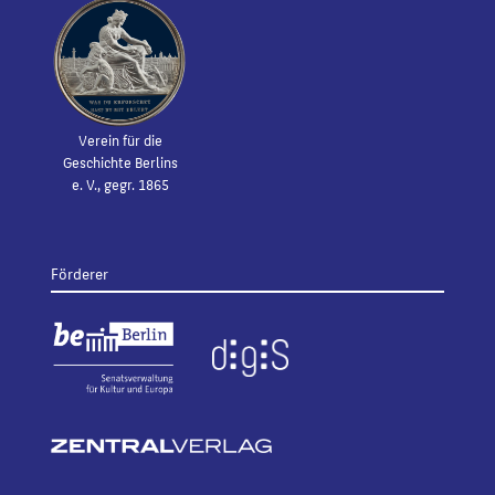
Verein für die
Geschichte Berlins
e. V., gegr. 1865
Förderer