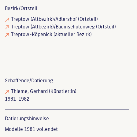
Bezirk/Ortsteil
Treptow (Altbezirk)/Adlershof (Ortsteil)
Treptow (Altbezirk)/Baumschulenweg (Ortsteil)
Treptow-Köpenick (aktueller Bezirk)
Schaffende/
Datierung
Thieme, Gerhard
(Künstler:in)
1981-1982
Datierungs­hinweise
Modelle 1981 vollendet