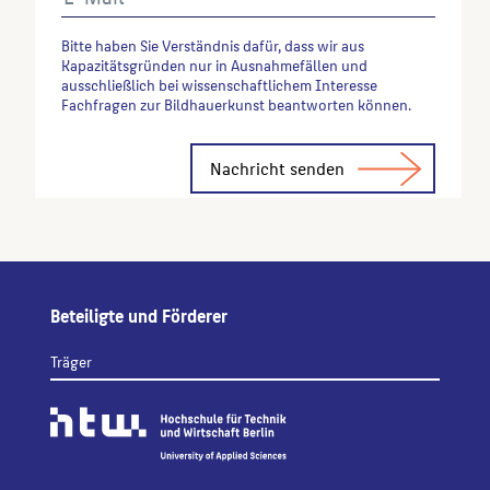
Bitte haben Sie Verständnis dafür, dass wir aus
Kapazitätsgründen nur in Ausnahmefällen und
ausschließlich bei wissenschaftlichem Interesse
Fachfragen zur Bildhauerkunst beantworten können.
Alternative:
Beteiligte und Förderer
Träger