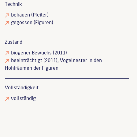
Technik
behauen
(Pfeiler)
gegossen
(Figuren)
Zustand
biogener Bewuchs
(2011)
beeinträchtigt
(2011), Vogelnester in den
Hohlräumen der Figuren
Vollständigkeit
vollständig