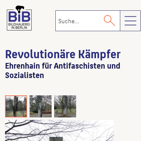
Toggl
Revolutionäre Kämpfer
Ehrenhain für Antifaschisten und
Sozialisten