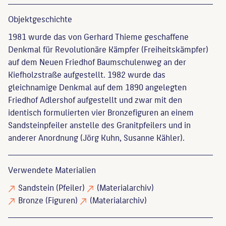
Objekt­geschichte
1981 wurde das von Gerhard Thieme geschaffene
Denkmal für Revolutionäre Kämpfer (Freiheitskämpfer)
auf dem Neuen Friedhof Baumschulenweg an der
Kiefholzstraße aufgestellt. 1982 wurde das
gleichnamige Denkmal auf dem 1890 angelegten
Friedhof Adlershof aufgestellt und zwar mit den
identisch formulierten vier Bronzefiguren an einem
Sandsteinpfeiler anstelle des Granitpfeilers und in
anderer Anordnung (Jörg Kuhn, Susanne Kähler).
Verwendete Materialien
Sandstein
(Pfeiler)
(Materialarchiv)
Bronze
(Figuren)
(Materialarchiv)