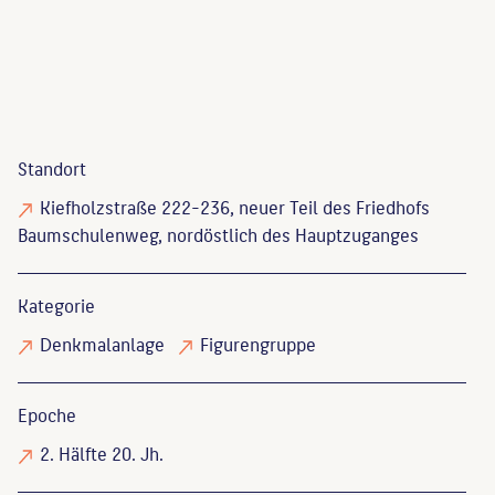
Standort
Kiefholzstraße 222-236, neuer Teil des Friedhofs
Baumschulenweg, nordöstlich des Hauptzuganges
Kategorie
Denkmalanlage
Figurengruppe
Epoche
2. Hälfte 20. Jh.