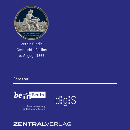
Verein für die
Geschichte Berlins
e. V., gegr. 1865
Förderer