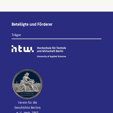
Beteiligte und Förderer
Träger
Verein für die
Geschichte Berlins
e. V., gegr. 1865