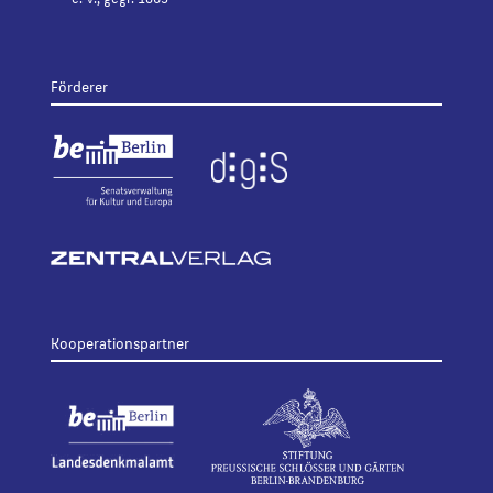
Förderer
Kooperationspartner