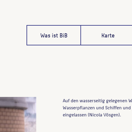
Was ist BiB
Karte
Auf den wasserseitig gelegenen W
Wasserpflanzen und Schiffen und 
eingelassen (Nicola Vösgen).