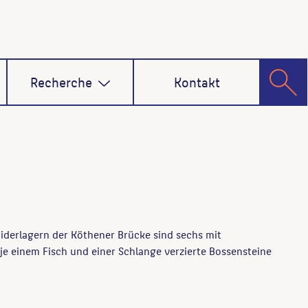
Recherche
Kontakt
iderlagern der Köthener Brücke sind sechs mit
je einem Fisch und einer Schlange verzierte Bossensteine