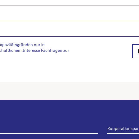
Kapazitätsgründen nur in
chaftlichem Interesse Fachfragen zur
Kooperationspar