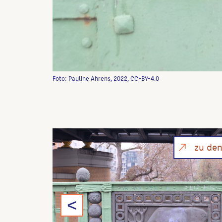
Foto: Pauline Ahrens, 2022, CC-BY-4.0
zu de
<