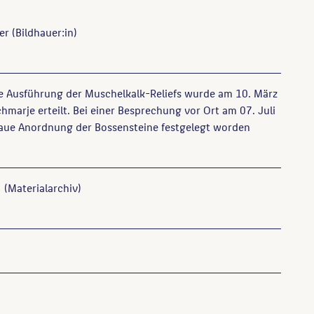
er
(Bildhauer:in)
ie Ausführung der Muschelkalk-Reliefs wurde am 10. März
hmarje erteilt. Bei einer Besprechung vor Ort am 07. Juli
aue Anordnung der Bossensteine festgelegt worden
(Materialarchiv)