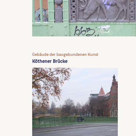
Gebäude der baugebundenen Kunst
Köthener Brücke