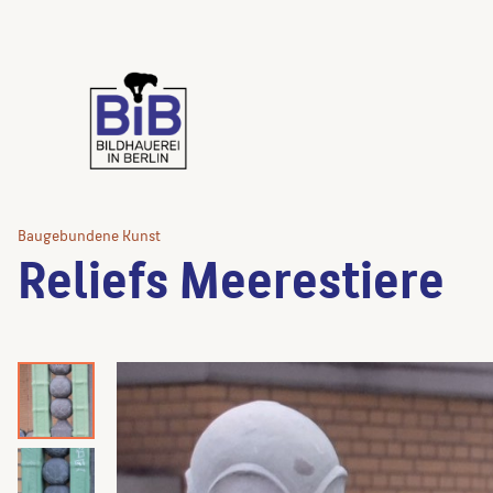
Baugebundene Kunst
Reliefs Meerestiere