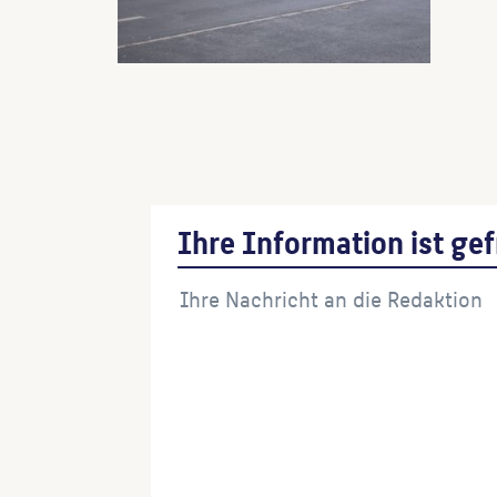
Ihre Information ist gef