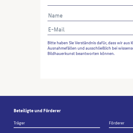
Bitte haben Sie Verständnis dafür, dass wir aus 
Ausnahmefällen und ausschließlich bei wissens
Bildhauerkunst beantworten können.
Alternative:
Beteiligte und Förderer
Träger
Förderer